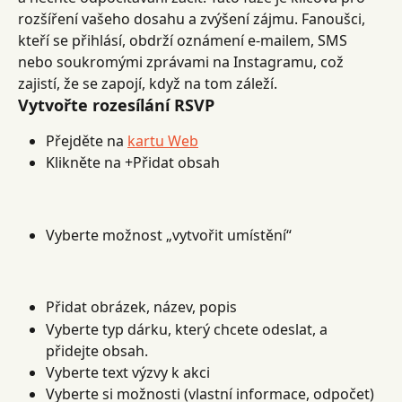
rozšíření vašeho dosahu a zvýšení zájmu. Fanoušci, 
kteří se přihlásí, obdrží oznámení e-mailem, SMS 
nebo soukromými zprávami na Instagramu, což 
zajistí, že se zapojí, když na tom záleží.
Vytvořte rozesílání RSVP
Přejděte na 
kartu Web
Klikněte na +Přidat obsah
Vyberte možnost „vytvořit umístění“
Přidat obrázek, název, popis
Vyberte typ dárku, který chcete odeslat, a 
přidejte obsah.
Vyberte text výzvy k akci
Vyberte si možnosti (vlastní informace, odpočet)