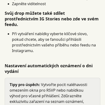
Zapněte viditelnost
Svůj drop můžete také sdílet 
prostřednictvím IG Stories nebo zde ve svém 
feedu.
Při vytváření nabídky vyberte klíčové slovo, 
pokud chcete, aby se fanoušci přihlásili 
prostřednictvím vašeho příběhu nebo feedu na 
Instagramu.
Nastavení automatických oznámení o dni 
vydání
Tipy pro úspěch:
 Vytvořte pocit naléhavosti 
omezením okna pro RSVP nebo nabídkou 
výhod pro včasné přihlášení. Zdůrazněte 
exkluzivitu zařazení na seznam oznámení, 