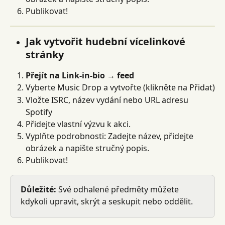
Publikovat!
Jak vytvořit hudební vícelinkové 
stránky
Přejít na Link-in-bio → feed
Vyberte Music Drop a vytvořte (klikněte na Přidat)
Vložte ISRC, název vydání nebo URL adresu 
Spotify
Přidejte vlastní výzvu k akci.
Vyplňte podrobnosti: Zadejte název, přidejte 
obrázek a napište stručný popis.
Publikovat!
Důležité:
 Své odhalené předměty můžete 
kdykoli upravit, skrýt a seskupit nebo oddělit.