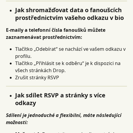
Jak shromažďovat data o fanoušcích 
prostřednictvím vašeho odkazu v bio
E-maily a telefonní čísla fanoušků můžete 
zaznamenávat prostřednictvím:
Tlačítko „Odebírat“ se nachází ve vašem odkazu v 
profilu.
Tlačítko „Přihlásit se k odběru“ je k dispozici na 
všech stránkách Drop.
Zrušit stránky RSVP
Jak sdílet RSVP a stránky s více 
odkazy
Sdílení je jednoduché a flexibilní, máte následující 
možnosti: