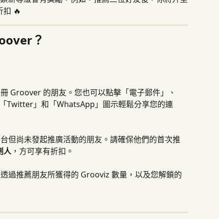
扣 🔥
oover？
 Groover 的朋友。您也可以點擊「電子郵件」、
」、「Twitter」和「WhatsApp」圖示輕鬆分享您的連
平台但尚未發起推廣活動的朋友。請確保他們的首次推
劃人
，方可享有折扣。
透過推薦朋友所獲得的 Grooviz 數量，以及您解鎖的