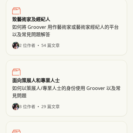
致藝術家及經紀人
如何將 Groover 用作藝術家或藝術家經紀人的平台
以及常見問題解答
2 位作者
54 篇文章
面向策展人和專業人士
如何以策展人/專業人士的身份使用 Groover 以及常
見問題
3 位作者
29 篇文章