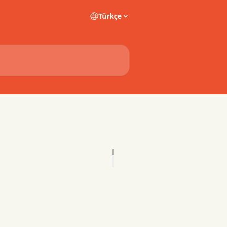
Türkçe