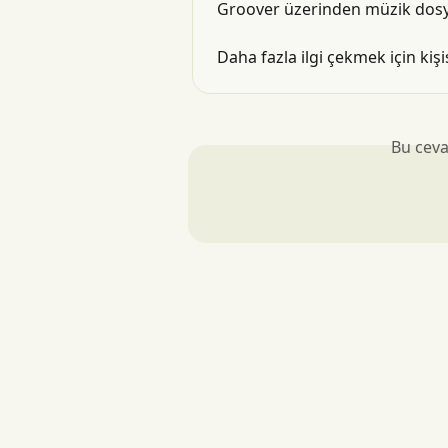
Groover üzerinden müzik dos
Daha fazla ilgi çekmek için kişi
Bu ceva