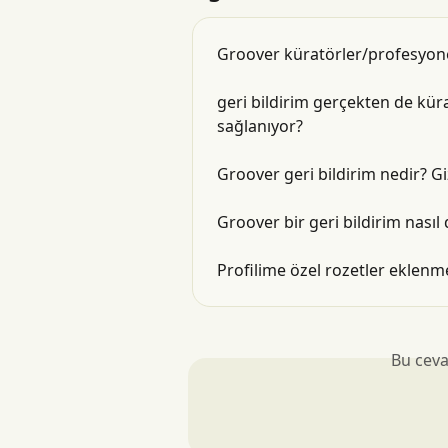
Groover küratörler/profesyone
geri bildirim gerçekten de kür
sağlanıyor?
Groover geri bildirim nedir? Gi
Groover bir geri bildirim nasıl
Profilime özel rozetler eklen
Bu ceva