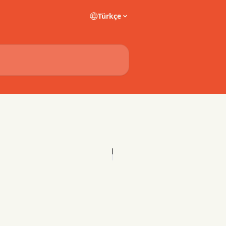
Türkçe