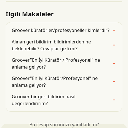
İlgili Makaleler
Groover küratörler/profesyoneller kimlerdir?
Alınan geri bildirim bildirimlerden ne 
beklenebilir? Cevaplar gizli mi?
Groover"En İyi Küratör / Profesyonel" ne 
anlama geliyor?
Groover"En İyi Küratör/Profesyonel" ne 
anlama geliyor?
Groover bir geri bildirim nasıl 
değerlendiririm?
Bu cevap sorunuzu yanıtladı mı?