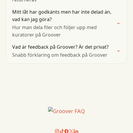
Mitt låt har godkänts men har inte delad än,
vad kan jag göra?
Hur man dela filer och följer upp med
kuratorer på Groover
Vad är feedback på Groover? Är det privat?
Snabb förklaring om feedback på Groover