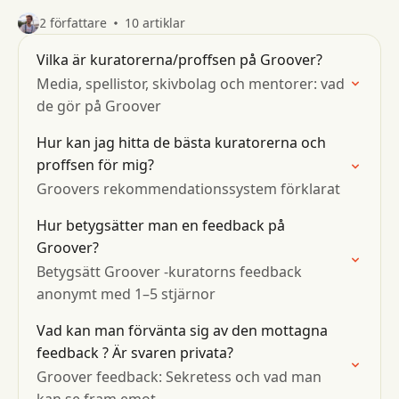
2 författare
10 artiklar
Vilka är kuratorerna/proffsen på Groover?
Media, spellistor, skivbolag och mentorer: vad
de gör på Groover
Hur kan jag hitta de bästa kuratorerna och
proffsen för mig?
Groovers rekommendationssystem förklarat
Hur betygsätter man en feedback på
Groover?
Betygsätt Groover -kuratorns feedback
anonymt med 1–5 stjärnor
Vad kan man förvänta sig av den mottagna
feedback ? Är svaren privata?
Groover feedback: Sekretess och vad man