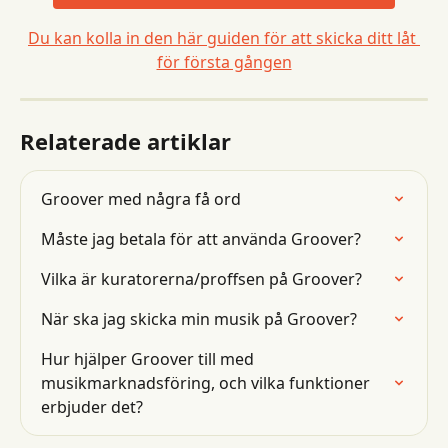
Du kan kolla in den här guiden för att skicka ditt låt 
för första gången
Relaterade artiklar
Groover med några få ord
Måste jag betala för att använda Groover?
Vilka är kuratorerna/proffsen på Groover?
När ska jag skicka min musik på Groover?
Hur hjälper Groover till med 
musikmarknadsföring, och vilka funktioner 
erbjuder det?