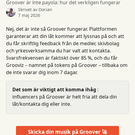
Groover är inte payola: hur det verkligen fungerar
Skrivet av
Dorian
7 maj 2026
Nej, det är inte så Groover fungerar. Plattformen 
garanterar att din låt kommer att lyssnas på och att 
du får skriftlig feedback från de medier, skivbolag 
och yrkesverksamma du har valt att kontakta. 
Svarsfrekvensen är faktiskt över 85 %, och du får 
Grooviz – namnet på tokens på Groover – tillbaka om 
de inte svarar dig inom 7 dagar.
Det som är viktigt att komma ihåg
 : 
influencers på Groover är helt fria att dela din 
låt/kontakta dig eller inte.
Skicka din musik på Groover 🚀