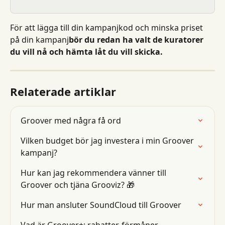
För att lägga till din kampanjkod och minska priset 
på din kampanj
bör du redan ha valt de kuratorer 
du vill nå och hämta låt du vill skicka.
Relaterade artiklar
Groover med några få ord
Vilken budget bör jag investera i min Groover 
kampanj?
Hur kan jag rekommendera vänner till 
Groover och tjäna Grooviz? 🎁
Hur man ansluter SoundCloud till Groover