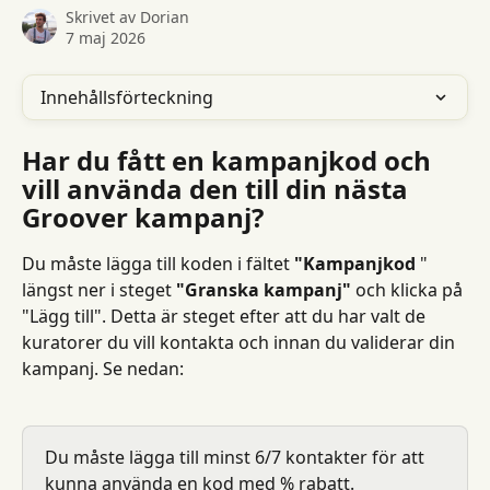
Skrivet av
Dorian
7 maj 2026
Innehållsförteckning
Har du fått en kampanjkod och 
vill använda den till din nästa 
Groover kampanj?
Du måste lägga till koden i fältet 
"Kampanjkod
 " 
längst ner i steget 
"Granska kampanj"
 och klicka på 
"Lägg till". Detta är steget efter att du har valt de 
kuratorer du vill kontakta och innan du validerar din 
kampanj. Se nedan:
Du måste lägga till minst 6/7 kontakter för att 
kunna använda en kod med % rabatt.