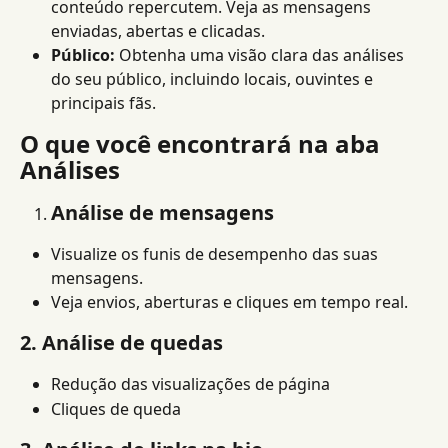
conteúdo repercutem. Veja as mensagens 
enviadas, abertas e clicadas.
Público:
 Obtenha uma visão clara das análises 
do seu público, incluindo locais, ouvintes e 
principais fãs.
O que você encontrará na aba 
Análises
Análise de mensagens
Visualize os funis de desempenho das suas 
mensagens.
Veja envios, aberturas e cliques em tempo real.
2. Análise de quedas
Redução das visualizações de página
Cliques de queda