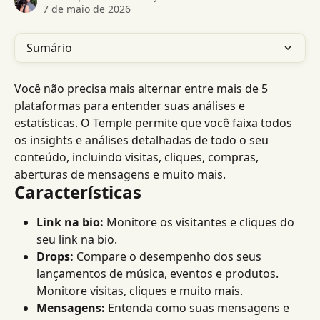
7 de maio de 2026
Sumário
Você não precisa mais alternar entre mais de 5 
plataformas para entender suas análises e 
estatísticas. O Temple permite que você faixa todos 
os insights e análises detalhadas de todo o seu 
conteúdo, incluindo visitas, cliques, compras, 
aberturas de mensagens e muito mais.
Características
Link na bio:
 Monitore os visitantes e cliques do 
seu link na bio.
Drops:
 Compare o desempenho dos seus 
lançamentos de música, eventos e produtos. 
Monitore visitas, cliques e muito mais.
Mensagens:
 Entenda como suas mensagens e 