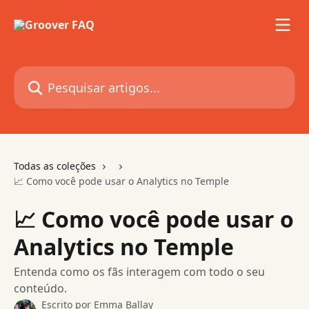
Passar para o conteúdo principal
Pesquisar artigos...
Todas as coleções
📈 Como você pode usar o Analytics no Temple
📈 Como você pode usar o
Analytics no Temple
Entenda como os fãs interagem com todo o seu
conteúdo.
Escrito por
Emma Ballay