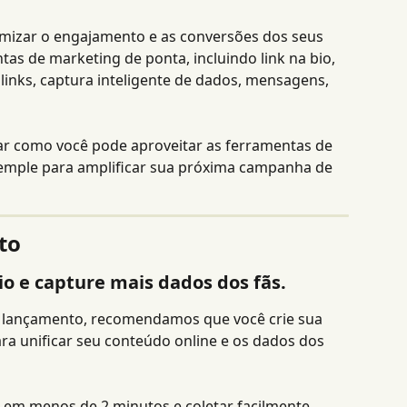
mizar o engajamento e as conversões dos seus 
as de marketing de ponta, incluindo link na bio, 
inks, captura inteligente de dados, mensagens, 
ar como você pode aproveitar as ferramentas de 
Temple para amplificar sua próxima campanha de 
to
bio e capture mais dados dos fãs.
e lançamento, recomendamos que você crie sua 
ra unificar seu conteúdo online e os dados dos 