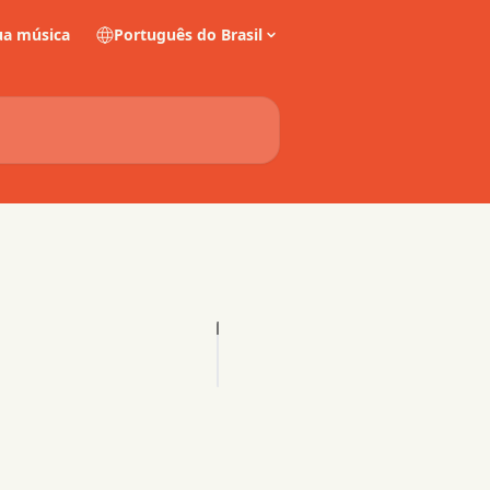
a música
Português do Brasil