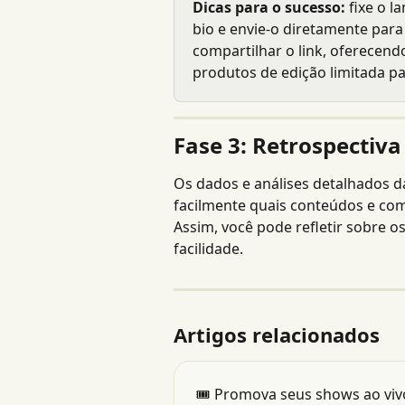
Dicas para o sucesso:
 fixe o 
bio e envie-o diretamente para 
compartilhar o link, oferecen
produtos de edição limitada pa
Fase 3: Retrospectiv
Os dados e análises detalhados d
facilmente quais conteúdos e co
Assim, você pode refletir sobre 
facilidade.
Artigos relacionados
🎟 Promova seus shows ao vi