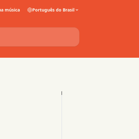
a música
Português do Brasil