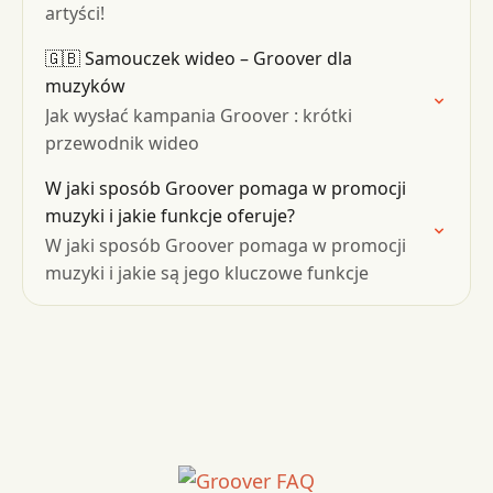
artyści!
🇬🇧 Samouczek wideo – Groover dla
muzyków
Jak wysłać kampania Groover : krótki
przewodnik wideo
W jaki sposób Groover pomaga w promocji
muzyki i jakie funkcje oferuje?
W jaki sposób Groover pomaga w promocji
muzyki i jakie są jego kluczowe funkcje