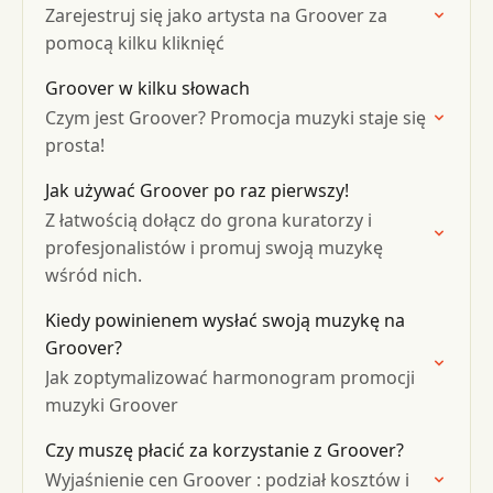
Zarejestruj się jako artysta na Groover za
pomocą kilku kliknięć
Groover w kilku słowach
Czym jest Groover? Promocja muzyki staje się
prosta!
Jak używać Groover po raz pierwszy!
Z łatwością dołącz do grona kuratorzy i
profesjonalistów i promuj swoją muzykę
wśród nich.
Kiedy powinienem wysłać swoją muzykę na
Groover?
Jak zoptymalizować harmonogram promocji
muzyki Groover
Czy muszę płacić za korzystanie z Groover?
Wyjaśnienie cen Groover : podział kosztów i