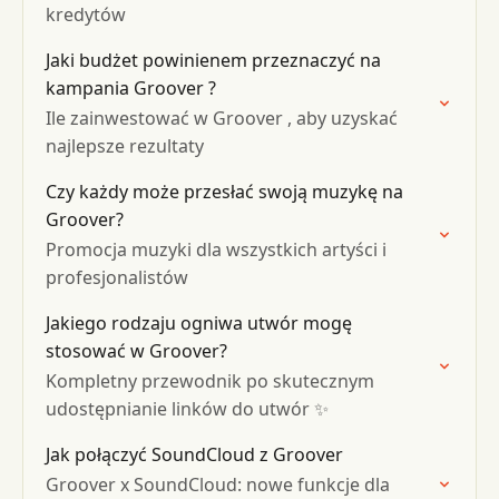
kredytów
Jaki budżet powinienem przeznaczyć na
kampania Groover ?
Ile zainwestować w Groover , aby uzyskać
najlepsze rezultaty
Czy każdy może przesłać swoją muzykę na
Groover?
Promocja muzyki dla wszystkich artyści i
profesjonalistów
Jakiego rodzaju ogniwa utwór mogę
stosować w Groover?
Kompletny przewodnik po skutecznym
udostępnianie linków do utwór ✨
Jak połączyć SoundCloud z Groover
Groover x SoundCloud: nowe funkcje dla