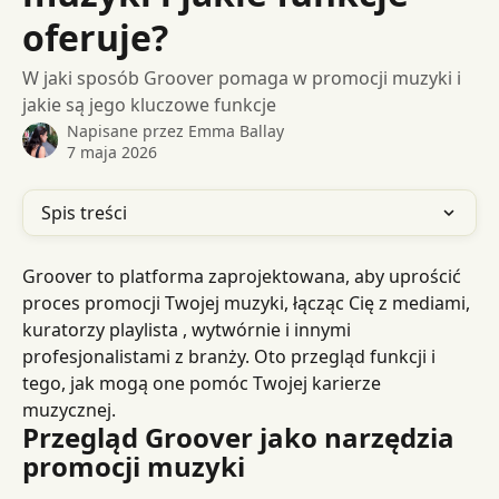
oferuje?
W jaki sposób Groover pomaga w promocji muzyki i
jakie są jego kluczowe funkcje
Napisane przez
Emma Ballay
7 maja 2026
Spis treści
Groover to platforma zaprojektowana, aby uprościć 
proces promocji Twojej muzyki, łącząc Cię z mediami, 
kuratorzy playlista , wytwórnie i innymi 
profesjonalistami z branży. Oto przegląd funkcji i 
tego, jak mogą one pomóc Twojej karierze 
muzycznej.
Przegląd Groover jako narzędzia 
promocji muzyki