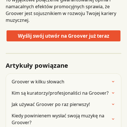
namacalnych efektów promocyjnych sprawia, że ​​
Groover jest sojusznikiem w rozwoju Twojej kariery 
muzycznej.
Wyślij swój utwór na Groover już teraz
Artykuły powiązane
Groover w kilku słowach
Kim są kuratorzy/profesjonaliści na Groover?
Jak używać Groover po raz pierwszy!
Kiedy powinienem wysłać swoją muzykę na 
Groover?