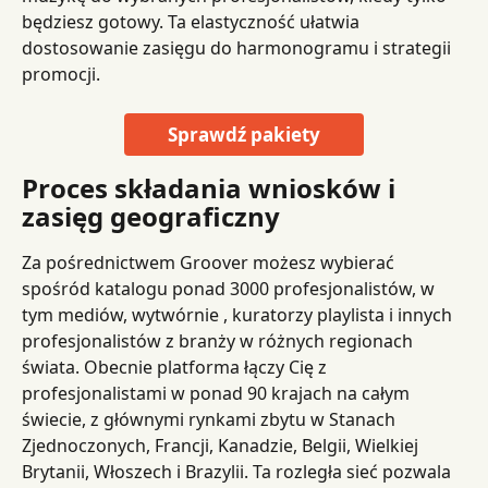
będziesz gotowy. Ta elastyczność ułatwia 
dostosowanie zasięgu do harmonogramu i strategii 
promocji.
Sprawdź pakiety
Proces składania wniosków i 
zasięg geograficzny
Za pośrednictwem Groover możesz wybierać 
spośród katalogu ponad 3000 profesjonalistów, w 
tym mediów, wytwórnie , kuratorzy playlista i innych 
profesjonalistów z branży w różnych regionach 
świata. Obecnie platforma łączy Cię z 
profesjonalistami w ponad 90 krajach na całym 
świecie, z głównymi rynkami zbytu w Stanach 
Zjednoczonych, Francji, Kanadzie, Belgii, Wielkiej 
Brytanii, Włoszech i Brazylii. Ta rozległa sieć pozwala 