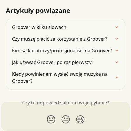
Artykuły powiązane
Groover w kilku słowach
Czy muszę płacić za korzystanie z Groover?
Kim są kuratorzy/profesjonaliści na Groover?
Jak używać Groover po raz pierwszy!
Kiedy powinienem wysłać swoją muzykę na 
Groover?
Czy to odpowiedziało na twoje pytanie?
😞
😐
😃