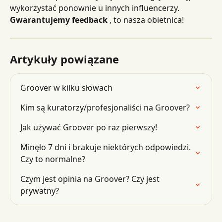
wykorzystać ponownie u innych influencerzy. 
Gwarantujemy feedback
 , to nasza obietnica!
Artykuły powiązane
Groover w kilku słowach
Kim są kuratorzy/profesjonaliści na Groover?
Jak używać Groover po raz pierwszy!
Minęło 7 dni i brakuje niektórych odpowiedzi. 
Czy to normalne?
Czym jest opinia na Groover? Czy jest 
prywatny?