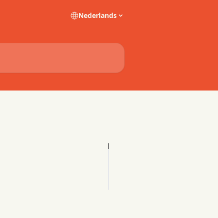
Nederlands