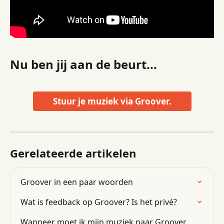
Nu ben jij aan de beurt...
Stuur je muziek via Groover.
Gerelateerde artikelen
Groover in een paar woorden
Wat is feedback op Groover? Is het privé?
Wanneer moet ik mijn muziek naar Groover 