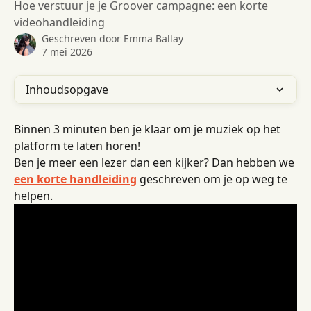
Hoe verstuur je je Groover campagne: een korte
videohandleiding
Geschreven door
Emma Ballay
7 mei 2026
Inhoudsopgave
Binnen 3 minuten ben je klaar om je muziek op het 
platform te laten horen!
Ben je meer een lezer dan een kijker? Dan hebben we 
een korte handleiding
 geschreven om je op weg te 
helpen.