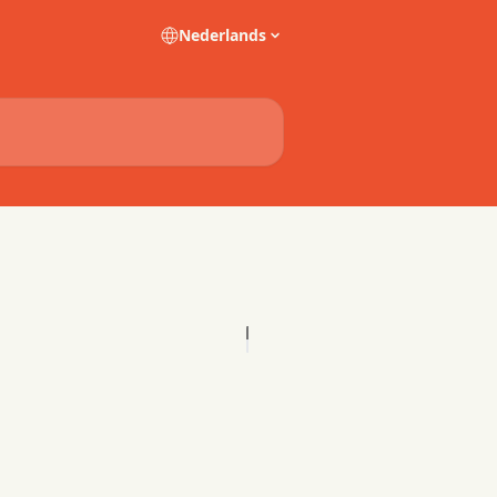
Nederlands