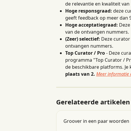
de relevantie en kwaliteit va
Hoge responsgraad:
 deze cu
geeft feedback op meer dan
Hoge acceptatiegraad:
 Deze
van de ontvangen nummers.
(Zeer) selectief:
 Deze curator
ontvangen nummers.
Top Curator / Pro
 - Deze cura
programma "Top Curator / Pr
de beschikbare platforms. Je
plaats van 2.
Meer informatie 
Gerelateerde artikelen
Groover in een paar woorden