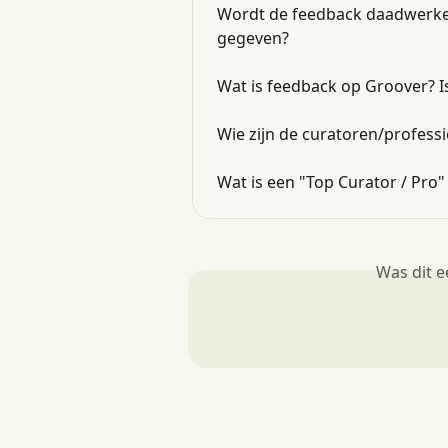
Wordt de feedback daadwerkeli
gegeven?
Wat is feedback op Groover? Is
Wie zijn de curatoren/profess
Wat is een "Top Curator / Pro
Was dit 