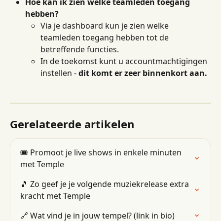
Hoe kan ik zien welke teamleden toegang 
hebben?
Via je dashboard kun je zien welke 
teamleden toegang hebben tot de 
betreffende functies.
In de toekomst kunt u accountmachtigingen 
instellen - 
dit komt er zeer binnenkort aan.
Gerelateerde artikelen
🎟 Promoot je live shows in enkele minuten 
met Temple
🎵 Zo geef je je volgende muziekrelease extra 
kracht met Temple
🔗 Wat vind je in jouw tempel? (link in bio)