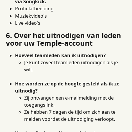
via Songkick.
Profielafbeelding
Muziekvideo's
Live video's
6. Over het uitnodigen van leden 
voor uw Temple-account
Hoeveel teamleden kan ik uitnodigen?
Je kunt zoveel teamleden uitnodigen als je 
wilt.
Hoe worden ze op de hoogte gesteld als ik ze 
uitnodig?
Zij ontvangen een e-mailmelding met de 
toegangslink.
Ze hebben 7 dagen de tijd om zich aan te 
melden voordat de uitnodiging verloopt.