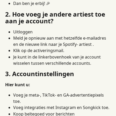
Dan ben je erbij! 🎉
2. Hoe voeg je andere artiest toe 
aan je account?
Uitloggen
Meld je opnieuw aan met hetzelfde e-mailadres 
en de nieuwe link naar je Spotify- artiest .
Klik op de activeringsmail.
Je kunt in de linkerbovenhoek van je account 
wisselen tussen verschillende accounts.
3. Accountinstellingen
Hier kunt u:
Voeg je meta-, TikTok- en GA-advertentiepixels 
toe.
Voeg integraties met Instagram en Songkick toe.
Koop beltegoed voor berichten