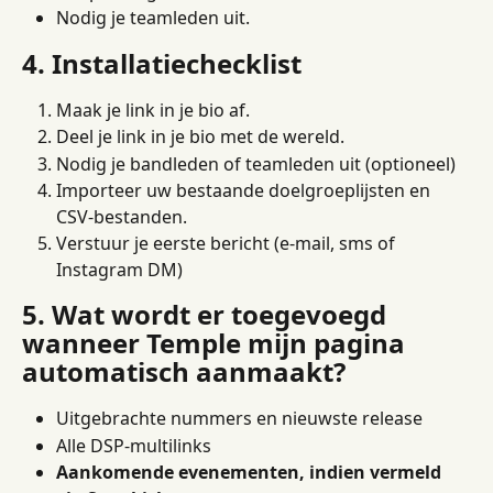
Nodig je teamleden uit.
4. Installatiechecklist
Maak je link in je bio af.
Deel je link in je bio met de wereld.
Nodig je bandleden of teamleden uit (optioneel)
Importeer uw bestaande doelgroeplijsten en 
CSV-bestanden.
Verstuur je eerste bericht (e-mail, sms of 
Instagram DM)
5. Wat wordt er toegevoegd 
wanneer Temple mijn pagina 
automatisch aanmaakt?
Uitgebrachte nummers en nieuwste release
Alle DSP-multilinks
Aankomende evenementen, indien vermeld 