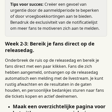
Tips voor succes:
 Creëer een gevoel van 
urgentie door de aanmeldperiode te beperken 
of door vroegboekkortingen aan te bieden. 
Benadruk de exclusiviteit van de notificatielijst 
om meer fans te motiveren zich aan te melden.
Week 2-3: Bereik je fans direct op de 
releasedag.
Onderbreek de ruis op de releasedag en bereik je 
fans direct met een paar klikken. Fans die zich 
hebben aangemeld, ontvangen op de releasedag 
automatisch een melding met de livestream. Je kunt 
rustig afwachten en de resultaten in de gaten 
houden, en persoonlijke bedankjes sturen naar fans 
die tickets kopen en actief deelnemen.
Maak een overzichtelijke pagina voor 