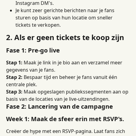
Instagram DM's.
Je kunt zeer gerichte berichten naar je fans 
sturen op basis van hun locatie om sneller 
tickets te verkopen.
2. Als er geen tickets te koop zijn
Fase 1: Pre-go live
Stap 1:
 Maak je link in je bio aan en verzamel meer 
gegevens van je fans.
Stap 2:
 Bespaar tijd en beheer je fans vanuit één 
centrale plek.
Stap 3:
 Maak opgeslagen publiekssegmenten aan op 
basis van de locaties van je live-uitzendingen.
Fase 2: Lancering van de campagne
Week 1: Maak de sfeer erin met RSVP's.
Creëer de hype met een RSVP-pagina. Laat fans zich 