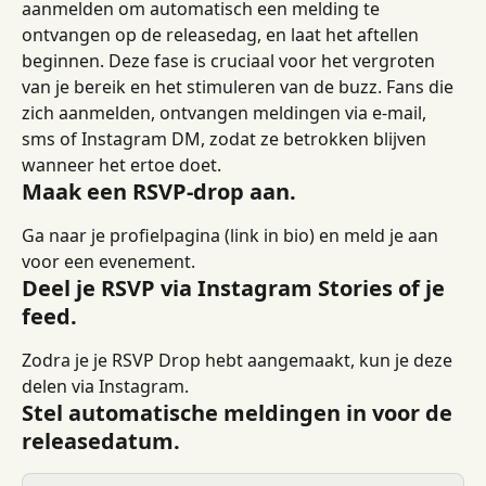
aanmelden om automatisch een melding te 
ontvangen op de releasedag, en laat het aftellen 
beginnen. Deze fase is cruciaal voor het vergroten 
van je bereik en het stimuleren van de buzz. Fans die 
zich aanmelden, ontvangen meldingen via e-mail, 
sms of Instagram DM, zodat ze betrokken blijven 
wanneer het ertoe doet.
Maak een RSVP-drop aan.
Ga naar je profielpagina (link in bio) en meld je aan 
voor een evenement.
Deel je RSVP via Instagram Stories of je 
feed.
Zodra je je RSVP Drop hebt aangemaakt, kun je deze 
delen via Instagram.
Stel automatische meldingen in voor de 
releasedatum.