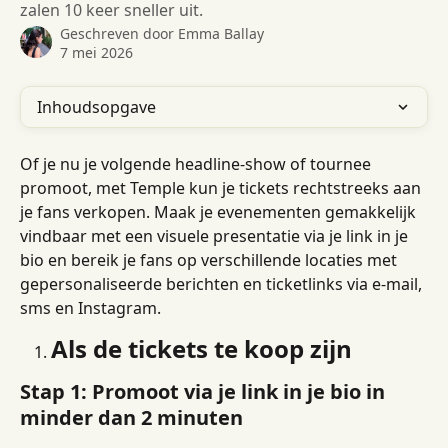
zalen 10 keer sneller uit.
Geschreven door
Emma Ballay
7 mei 2026
Inhoudsopgave
Of je nu je volgende headline-show of tournee 
promoot, met Temple kun je tickets rechtstreeks aan 
je fans verkopen. Maak je evenementen gemakkelijk 
vindbaar met een visuele presentatie via je link in je 
bio en bereik je fans op verschillende locaties met 
gepersonaliseerde berichten en ticketlinks via e-mail, 
sms en Instagram.
Als de tickets te koop zijn
Stap 1: Promoot via je link in je bio in 
minder dan 2 minuten