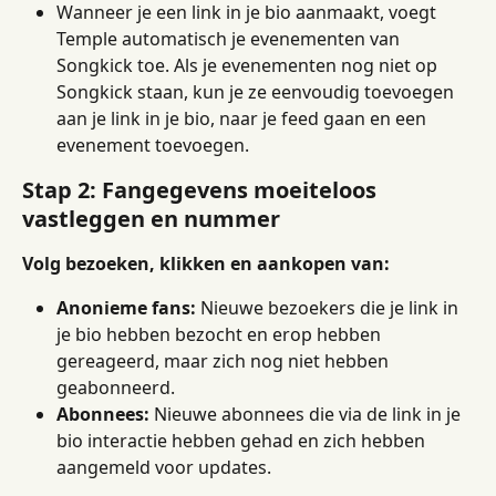
Wanneer je een link in je bio aanmaakt, voegt 
Temple automatisch je evenementen van 
Songkick toe. Als je evenementen nog niet op 
Songkick staan, kun je ze eenvoudig toevoegen 
aan je link in je bio, naar je feed gaan en een 
evenement toevoegen.
Stap 2: Fangegevens moeiteloos 
vastleggen en nummer
Volg bezoeken, klikken en aankopen van:
Anonieme fans:
 Nieuwe bezoekers die je link in 
je bio hebben bezocht en erop hebben 
gereageerd, maar zich nog niet hebben 
geabonneerd.
Abonnees:
 Nieuwe abonnees die via de link in je 
bio interactie hebben gehad en zich hebben 
aangemeld voor updates.