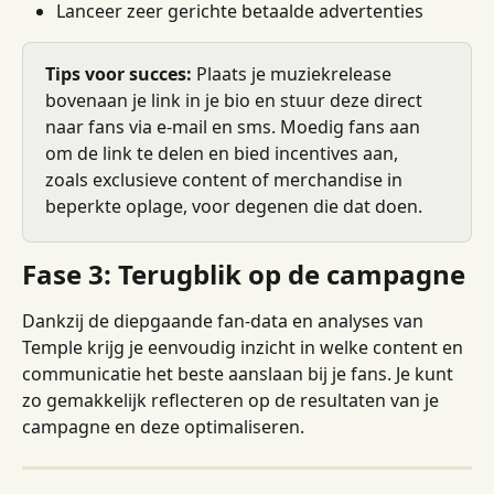
Lanceer zeer gerichte betaalde advertenties
Tips voor succes:
 Plaats je muziekrelease 
bovenaan je link in je bio en stuur deze direct 
naar fans via e-mail en sms. Moedig fans aan 
om de link te delen en bied incentives aan, 
zoals exclusieve content of merchandise in 
beperkte oplage, voor degenen die dat doen.
Fase 3: Terugblik op de campagne
Dankzij de diepgaande fan-data en analyses van 
Temple krijg je eenvoudig inzicht in welke content en 
communicatie het beste aanslaan bij je fans. Je kunt 
zo gemakkelijk reflecteren op de resultaten van je 
campagne en deze optimaliseren.