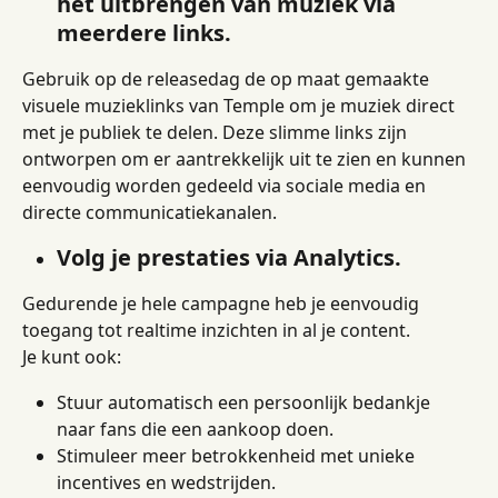
het uitbrengen van muziek via 
meerdere links.
Gebruik op de releasedag de op maat gemaakte 
visuele muzieklinks van Temple om je muziek direct 
met je publiek te delen. Deze slimme links zijn 
ontworpen om er aantrekkelijk uit te zien en kunnen 
eenvoudig worden gedeeld via sociale media en 
directe communicatiekanalen.
Volg je prestaties via Analytics.
Gedurende je hele campagne heb je eenvoudig 
toegang tot realtime inzichten in al je content.
Je kunt ook:
Stuur automatisch een persoonlijk bedankje 
naar fans die een aankoop doen.
Stimuleer meer betrokkenheid met unieke 
incentives en wedstrijden.