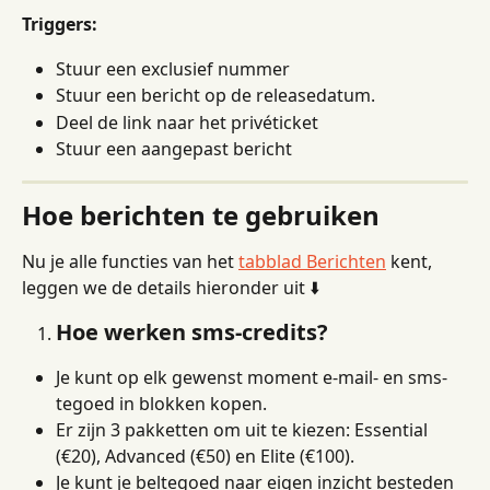
Triggers:
Stuur een exclusief nummer
Stuur een bericht op de releasedatum.
Deel de link naar het privéticket
Stuur een aangepast bericht
Hoe berichten te gebruiken
Nu je alle functies van het 
tabblad Berichten
 kent, 
leggen we de details hieronder uit ⬇️
Hoe werken sms-credits?
Je kunt op elk gewenst moment e-mail- en sms-
tegoed in blokken kopen.
Er zijn 3 pakketten om uit te kiezen: Essential 
(€20), Advanced (€50) en Elite (€100).
Je kunt je beltegoed naar eigen inzicht besteden 