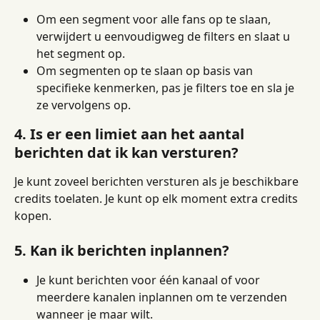
Om een ​​segment voor alle fans op te slaan, 
verwijdert u eenvoudigweg de filters en slaat u 
het segment op.
Om segmenten op te slaan op basis van 
specifieke kenmerken, pas je filters toe en sla je 
ze vervolgens op.
4. Is er een limiet aan het aantal 
berichten dat ik kan versturen?
Je kunt zoveel berichten versturen als je beschikbare 
credits toelaten. Je kunt op elk moment extra credits 
kopen.
5. Kan ik berichten inplannen?
Je kunt berichten voor één kanaal of voor 
meerdere kanalen inplannen om te verzenden 
wanneer je maar wilt.