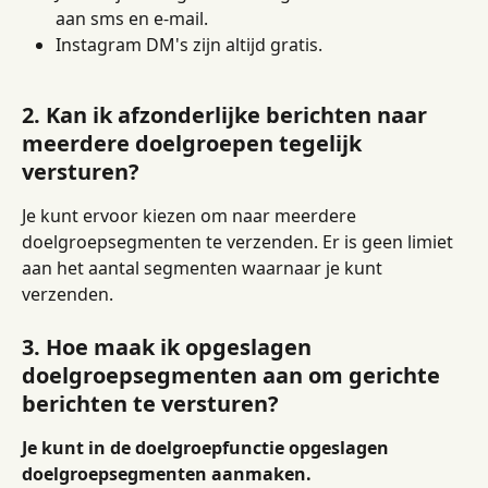
aan sms en e-mail.
Instagram DM's zijn altijd gratis.
2. Kan ik afzonderlijke berichten naar 
meerdere doelgroepen tegelijk 
versturen?
Je kunt ervoor kiezen om naar meerdere 
doelgroepsegmenten te verzenden. Er is geen limiet 
aan het aantal segmenten waarnaar je kunt 
verzenden.
3. Hoe maak ik opgeslagen 
doelgroepsegmenten aan om gerichte 
berichten te versturen?
Je kunt in de doelgroepfunctie opgeslagen 
doelgroepsegmenten aanmaken.