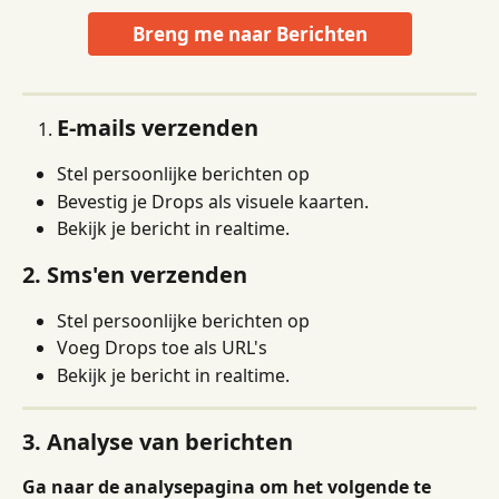
Breng me naar Berichten
E-mails verzenden
Stel persoonlijke berichten op
Bevestig je Drops als visuele kaarten.
Bekijk je bericht in realtime.
2. Sms'en verzenden
Stel persoonlijke berichten op
Voeg Drops toe als URL's
Bekijk je bericht in realtime.
3. Analyse van berichten
Ga naar de analysepagina om het volgende te 