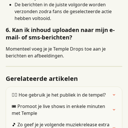
De berichten in de juiste volgorde worden 
verzonden zodra fans de geselecteerde actie 
hebben voltooid.
6. Kan ik inhoud uploaden naar mijn e-
mail- of sms-berichten?
Momenteel voeg je je Temple Drops toe aan je 
berichten en afbeeldingen.
Gerelateerde artikelen
👯‍♂️ Hoe gebruik je het publiek in de tempel?
🎟 Promoot je live shows in enkele minuten 
met Temple
🎵 Zo geef je je volgende muziekrelease extra 