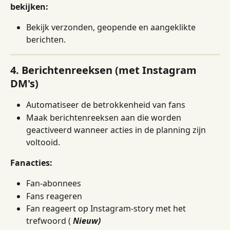
bekijken:
Bekijk verzonden, geopende en aangeklikte 
berichten.
4. Berichtenreeksen (met Instagram 
DM's)
Automatiseer de betrokkenheid van fans
Maak berichtenreeksen aan die worden 
geactiveerd wanneer acties in de planning zijn 
voltooid.
Fanacties:
Fan-abonnees
Fans reageren
Fan reageert op Instagram-story met het 
trefwoord ( 
Nieuw)