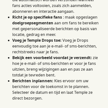
fans acties voltooien, zoals zich aanmelden, 
abonneren en interactie aangaan.
Richt je op specifieke fans
 : maak opgeslagen 
doelgroepsegmenten
 aan om fans te bereiken 
met gepersonaliseerde berichten op basis van 
locatie, gedrag en meer.
Voeg je Temple Drops toe:
 Voeg je Drops 
eenvoudig toe aan je e-mail- of sms-berichten, 
rechtstreeks naar je fans.
Bekijk een voorbeeld voordat je verzendt:
 zie 
hoe je e-mail- of sms-berichten er voor je fans 
uitzien, breng wijzigingen aan en pas ze aan 
totdat je tevreden bent.
Berichten inplannen:
 Kies ervoor om uw 
berichten voor de toekomst in te plannen. 
Selecteer de datum en tijd en laat Temple ze 
direct bezorgen.