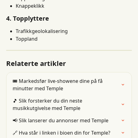
Knappeklikk
4. Topplyttere
Trafikkgeolokalisering
Toppland
Relaterte artikler
🎟 Markedsfør live-showene dine på få 
minutter med Temple
🎵 Slik forsterker du din neste 
musikkutgivelse med Temple
📢 Slik lanserer du annonser med Temple
🔗 Hva står i linken i bioen din for Temple?