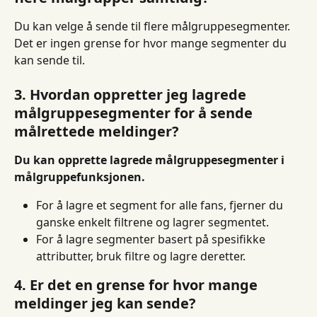
Du kan velge å sende til flere målgruppesegmenter. 
Det er ingen grense for hvor mange segmenter du 
kan sende til.
3. Hvordan oppretter jeg lagrede 
målgruppesegmenter for å sende 
målrettede meldinger?
Du kan opprette lagrede målgruppesegmenter i 
målgruppefunksjonen.
For å lagre et segment for alle fans, fjerner du 
ganske enkelt filtrene og lagrer segmentet.
For å lagre segmenter basert på spesifikke 
attributter, bruk filtre og lagre deretter.
4. Er det en grense for hvor mange 
meldinger jeg kan sende?