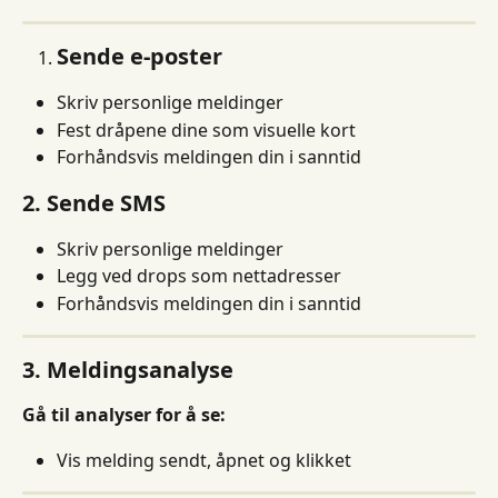
Sende e-poster
Skriv personlige meldinger
Fest dråpene dine som visuelle kort
Forhåndsvis meldingen din i sanntid
2. Sende SMS
Skriv personlige meldinger
Legg ved drops som nettadresser
Forhåndsvis meldingen din i sanntid
3. Meldingsanalyse
Gå til analyser for å se:
Vis melding sendt, åpnet og klikket