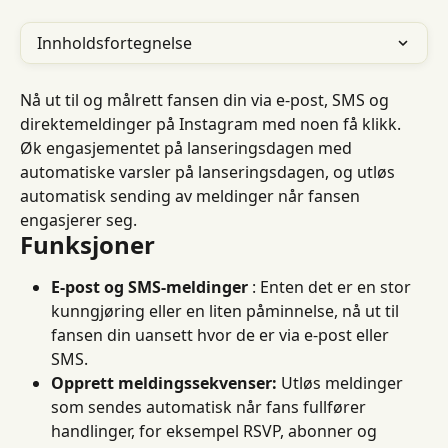
Innholdsfortegnelse
Nå ut til og målrett fansen din via e-post, SMS og 
direktemeldinger på Instagram med noen få klikk. 
Øk engasjementet på lanseringsdagen med 
automatiske varsler på lanseringsdagen, og utløs 
automatisk sending av meldinger når fansen 
engasjerer seg.
Funksjoner
E-post og SMS-meldinger
 : Enten det er en stor 
kunngjøring eller en liten påminnelse, nå ut til 
fansen din uansett hvor de er via e-post eller 
SMS.
Opprett meldingssekvenser:
 Utløs meldinger 
som sendes automatisk når fans fullfører 
handlinger, for eksempel RSVP, abonner og 