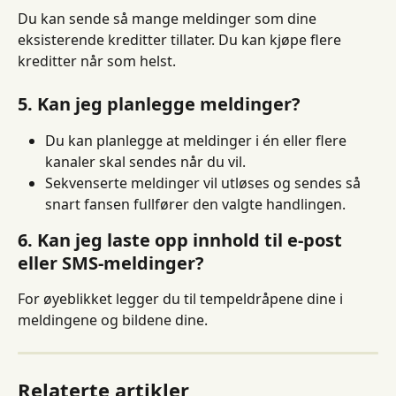
Du kan sende så mange meldinger som dine 
eksisterende kreditter tillater. Du kan kjøpe flere 
kreditter når som helst.
5. Kan jeg planlegge meldinger?
Du kan planlegge at meldinger i én eller flere 
kanaler skal sendes når du vil.
Sekvenserte meldinger vil utløses og sendes så 
snart fansen fullfører den valgte handlingen.
6. Kan jeg laste opp innhold til e-post 
eller SMS-meldinger?
For øyeblikket legger du til tempeldråpene dine i 
meldingene og bildene dine.
Relaterte artikler