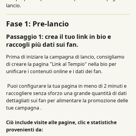
lancio.
Fase 1: Pre-lancio
Passaggio 1: crea il tuo link in bio e 
raccogli più dati sui fan.
Prima di iniziare la campagna di lancio, consigliamo 
di creare la pagina "Link al Tempio" nella bio per 
unificare i contenuti online e i dati dei fan.
 Puoi configurare la tua pagina in meno di 2 minuti e 
raccogliere senza sforzo una grande quantità di dati 
dettagliati sui fan per alimentare la promozione delle 
tue campagna .
Ciò include visite alle pagine, clic e statistiche 
provenienti da: