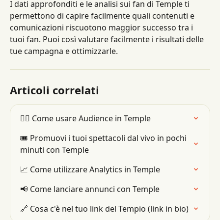
I dati approfonditi e le analisi sui fan di Temple ti 
permettono di capire facilmente quali contenuti e 
comunicazioni riscuotono maggior successo tra i 
tuoi fan. Puoi così valutare facilmente i risultati delle 
tue campagna e ottimizzarle.
Articoli correlati
👯‍♂️ Come usare Audience in Temple
🎟 Promuovi i tuoi spettacoli dal vivo in pochi 
minuti con Temple
📈 Come utilizzare Analytics in Temple
📢 Come lanciare annunci con Temple
🔗 Cosa c'è nel tuo link del Tempio (link in bio)