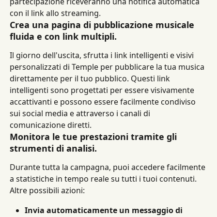
partecipazione riceveranno una notifica automatica 
con il link allo streaming.
Crea una pagina di pubblicazione musicale 
fluida e con link multipli.
Il giorno dell'uscita, sfrutta i link intelligenti e visivi 
personalizzati di Temple per pubblicare la tua musica 
direttamente per il tuo pubblico. Questi link 
intelligenti sono progettati per essere visivamente 
accattivanti e possono essere facilmente condiviso 
sui social media e attraverso i canali di 
comunicazione diretti.
Monitora le tue prestazioni tramite gli 
strumenti di analisi.
Durante tutta la campagna, puoi accedere facilmente 
a statistiche in tempo reale su tutti i tuoi contenuti.
Altre possibili azioni:
Invia automaticamente un messaggio di 