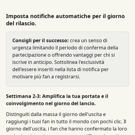
Imposta notifiche automatiche per il giorno 
del rilascio.
Consigli per il successo:
 crea un senso di 
urgenza limitando il periodo di conferma della 
partecipazione o offrendo vantaggi per chi si 
iscrive in anticipo. Sottolinea l'esclusività 
dell'essere inseriti nella lista di notifica per 
motivare più fan a registrarsi.
Settimana 2-3: Amplifica la tua portata e il 
coinvolgimento nel giorno del lancio.
Distinguiti dalla massa il giorno dell'uscita e 
raggiungi i tuoi fan in tutto il mondo con pochi clic. Il 
giorno dell'uscita, i fan che hanno confermato la loro 