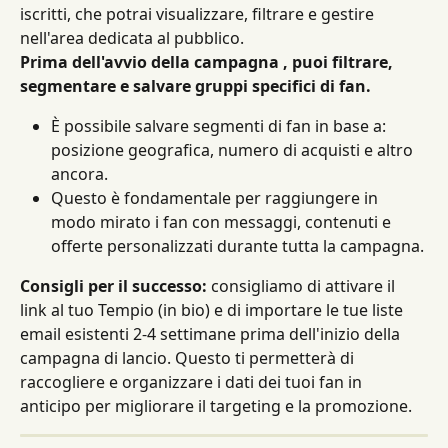
iscritti, che potrai visualizzare, filtrare e gestire 
nell'area dedicata al pubblico.
Prima dell'avvio della campagna , puoi filtrare, 
segmentare e salvare gruppi specifici di fan.
È possibile salvare segmenti di fan in base a: 
posizione geografica, numero di acquisti e altro 
ancora.
Questo è fondamentale per raggiungere in 
modo mirato i fan con messaggi, contenuti e 
offerte personalizzati durante tutta la campagna.
Consigli per il successo:
 consigliamo di attivare il 
link al tuo Tempio (in bio) e di importare le tue liste 
email esistenti 2-4 settimane prima dell'inizio della 
campagna di lancio. Questo ti permetterà di 
raccogliere e organizzare i dati dei tuoi fan in 
anticipo per migliorare il targeting e la promozione.