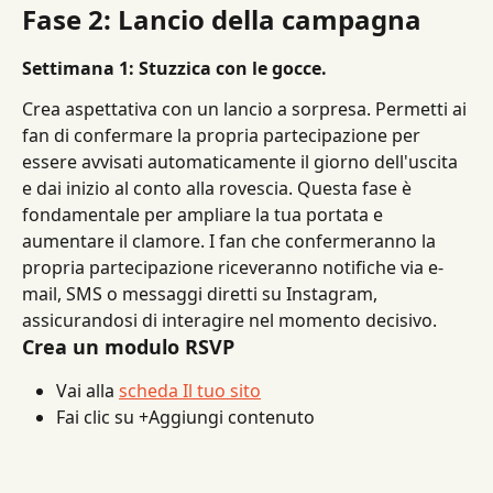
Fase 2: Lancio della campagna
Settimana 1: Stuzzica con le gocce.
Crea aspettativa con un lancio a sorpresa. Permetti ai 
fan di confermare la propria partecipazione per 
essere avvisati automaticamente il giorno dell'uscita 
e dai inizio al conto alla rovescia. Questa fase è 
fondamentale per ampliare la tua portata e 
aumentare il clamore. I fan che confermeranno la 
propria partecipazione riceveranno notifiche via e-
mail, SMS o messaggi diretti su Instagram, 
assicurandosi di interagire nel momento decisivo.
Crea un modulo RSVP
Vai alla 
scheda Il tuo sito
Fai clic su +Aggiungi contenuto