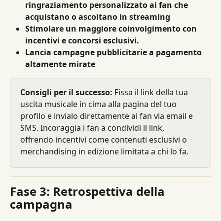
ringraziamento personalizzato ai fan che 
acquistano o ascoltano in streaming
Stimolare un maggiore coinvolgimento con 
incentivi e concorsi esclusivi.
Lancia campagne pubblicitarie a pagamento 
altamente mirate
Consigli per il successo:
 Fissa il link della tua 
uscita musicale in cima alla pagina del tuo 
profilo e invialo direttamente ai fan via email e 
SMS. Incoraggia i fan a condividi il link, 
offrendo incentivi come contenuti esclusivi o 
merchandising in edizione limitata a chi lo fa.
Fase 3: Retrospettiva della 
campagna