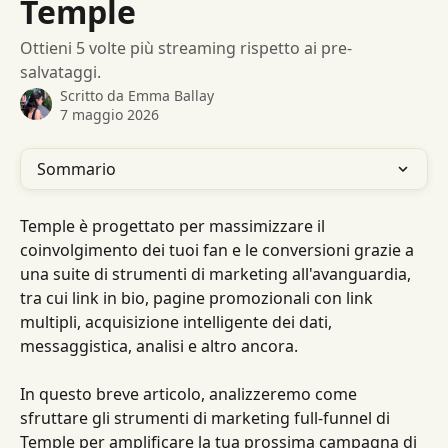
Temple
Ottieni 5 volte più streaming rispetto ai pre-
salvataggi.
Scritto da
Emma Ballay
7 maggio 2026
Sommario
Temple è progettato per massimizzare il 
coinvolgimento dei tuoi fan e le conversioni grazie a 
una suite di strumenti di marketing all'avanguardia, 
tra cui link in bio, pagine promozionali con link 
multipli, acquisizione intelligente dei dati, 
messaggistica, analisi e altro ancora.
In questo breve articolo, analizzeremo come 
sfruttare gli strumenti di marketing full-funnel di 
Temple per amplificare la tua prossima campagna di 