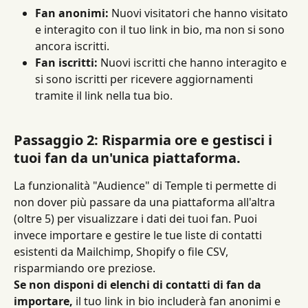
Fan anonimi:
 Nuovi visitatori che hanno visitato 
e interagito con il tuo link in bio, ma non si sono 
ancora iscritti.
Fan iscritti:
 Nuovi iscritti che hanno interagito e 
si sono iscritti per ricevere aggiornamenti 
tramite il link nella tua bio.
Passaggio 2: Risparmia ore e gestisci i 
tuoi fan da un'unica piattaforma.
La funzionalità "Audience" di Temple ti permette di 
non dover più passare da una piattaforma all'altra 
(oltre 5) per visualizzare i dati dei tuoi fan. Puoi 
invece importare e gestire le tue liste di contatti 
esistenti da Mailchimp, Shopify o file CSV, 
risparmiando ore preziose.
Se non disponi di elenchi di contatti di fan da 
importare,
 il tuo link in bio includerà fan anonimi e 