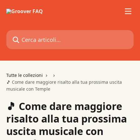
Vai al contenuto principale
Cerca articoli…
Tutte le collezioni
🎵 Come dare maggiore risalto alla tua prossima uscita
musicale con Temple
🎵 Come dare maggiore
risalto alla tua prossima
uscita musicale con