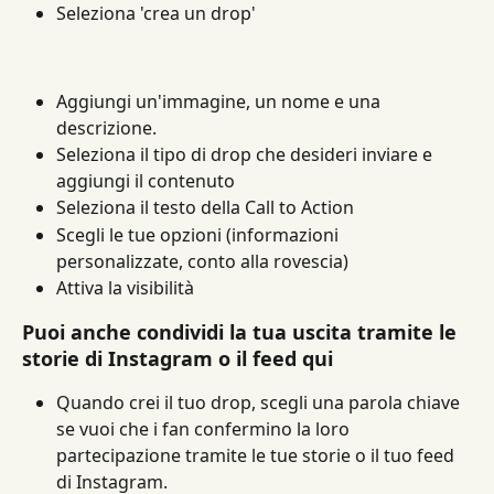
Seleziona 'crea un drop'
Aggiungi un'immagine, un nome e una 
descrizione.
Seleziona il tipo di drop che desideri inviare e 
aggiungi il contenuto
Seleziona il testo della Call to Action
Scegli le tue opzioni (informazioni 
personalizzate, conto alla rovescia)
Attiva la visibilità
Puoi anche condividi la tua uscita tramite le 
storie di Instagram o il feed qui
Quando crei il tuo drop, scegli una parola chiave 
se vuoi che i fan confermino la loro 
partecipazione tramite le tue storie o il tuo feed 
di Instagram.