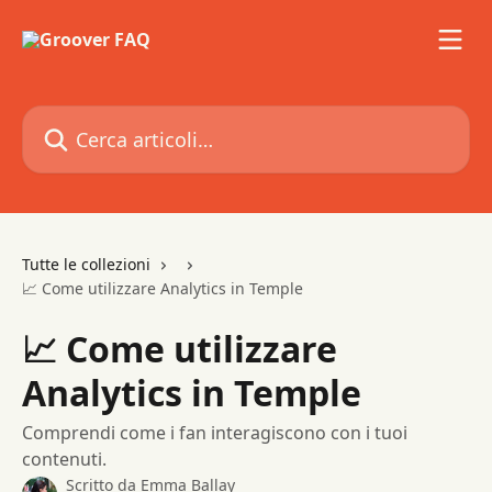
Vai al contenuto principale
Cerca articoli…
Tutte le collezioni
📈 Come utilizzare Analytics in Temple
📈 Come utilizzare
Analytics in Temple
Comprendi come i fan interagiscono con i tuoi
contenuti.
Scritto da
Emma Ballay