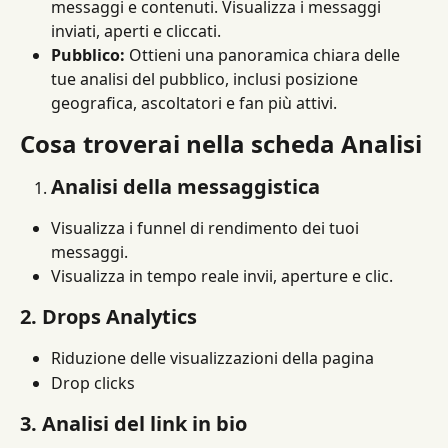
messaggi e contenuti. Visualizza i messaggi 
inviati, aperti e cliccati.
Pubblico:
 Ottieni una panoramica chiara delle 
tue analisi del pubblico, inclusi posizione 
geografica, ascoltatori e fan più attivi.
Cosa troverai nella scheda Analisi
Analisi della messaggistica
Visualizza i funnel di rendimento dei tuoi 
messaggi.
Visualizza in tempo reale invii, aperture e clic.
2. Drops Analytics
Riduzione delle visualizzazioni della pagina
Drop clicks
3. Analisi del link in bio