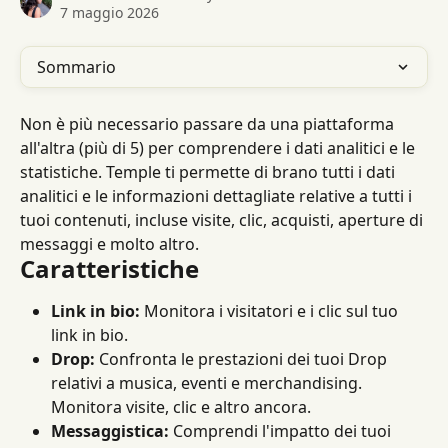
7 maggio 2026
Sommario
Non è più necessario passare da una piattaforma 
all'altra (più di 5) per comprendere i dati analitici e le 
statistiche. Temple ti permette di brano tutti i dati 
analitici e le informazioni dettagliate relative a tutti i 
tuoi contenuti, incluse visite, clic, acquisti, aperture di 
messaggi e molto altro.
Caratteristiche
Link in bio:
 Monitora i visitatori e i clic sul tuo 
link in bio.
Drop:
 Confronta le prestazioni dei tuoi Drop 
relativi a musica, eventi e merchandising. 
Monitora visite, clic e altro ancora.
Messaggistica:
 Comprendi l'impatto dei tuoi 