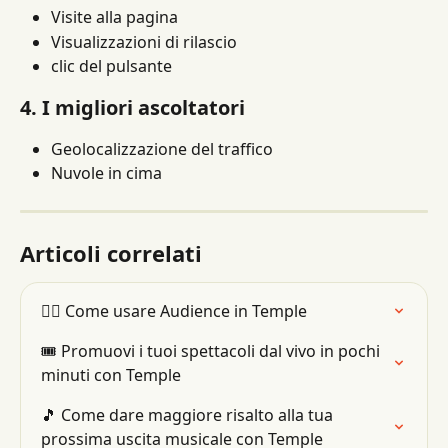
Visite alla pagina
Visualizzazioni di rilascio
clic del pulsante
4. I migliori ascoltatori
Geolocalizzazione del traffico
Nuvole in cima
Articoli correlati
👯‍♂️ Come usare Audience in Temple
🎟 Promuovi i tuoi spettacoli dal vivo in pochi 
minuti con Temple
🎵 Come dare maggiore risalto alla tua 
prossima uscita musicale con Temple