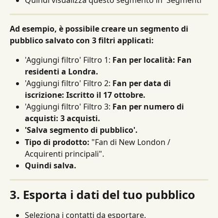
Ad esempio, è possibile creare un segmento di 
pubblico salvato con 3 filtri applicati:
'Aggiungi filtro' Filtro 1: 
Fan per località: Fan 
residenti a Londra.
'Aggiungi filtro' Filtro 2: 
Fan per data di 
iscrizione: Iscritto il 17 ottobre.
'Aggiungi filtro' Filtro 3: 
Fan per numero di 
acquisti: 3 acquisti.
'Salva segmento di pubblico'.
Tipo di prodotto:
 "Fan di New London / 
Acquirenti principali".
Quindi salva.
3. Esporta i dati del tuo pubblico
Seleziona i contatti da esportare.