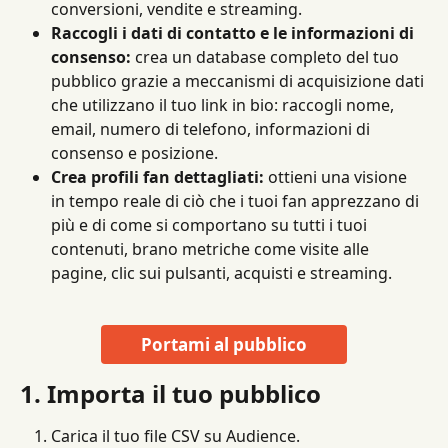
conversioni, vendite e streaming.
Raccogli i dati di contatto e le informazioni di 
consenso:
 crea un database completo del tuo 
pubblico grazie a meccanismi di acquisizione dati 
che utilizzano il tuo link in bio: raccogli nome, 
email, numero di telefono, informazioni di 
consenso e posizione.
Crea profili fan dettagliati:
 ottieni una visione 
in tempo reale di ciò che i tuoi fan apprezzano di 
più e di come si comportano su tutti i tuoi 
contenuti, brano metriche come visite alle 
pagine, clic sui pulsanti, acquisti e streaming.
Portami al pubblico
1. Importa il tuo pubblico
Carica il tuo file CSV su Audience.