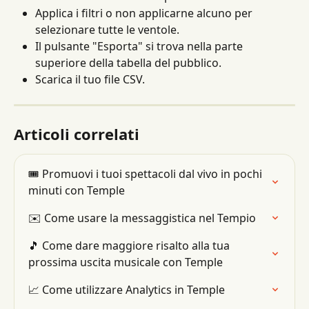
Applica i filtri o non applicarne alcuno per 
selezionare tutte le ventole.
Il pulsante "Esporta" si trova nella parte 
superiore della tabella del pubblico.
Scarica il tuo file CSV.
Articoli correlati
🎟 Promuovi i tuoi spettacoli dal vivo in pochi 
minuti con Temple
✉️ Come usare la messaggistica nel Tempio
🎵 Come dare maggiore risalto alla tua 
prossima uscita musicale con Temple
📈 Come utilizzare Analytics in Temple