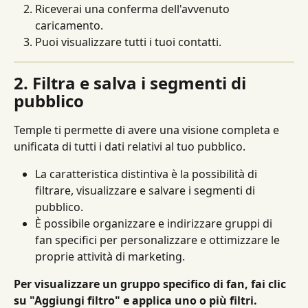
Riceverai una conferma dell'avvenuto 
caricamento.
Puoi visualizzare tutti i tuoi contatti.
2. Filtra e salva i segmenti di 
pubblico
Temple ti permette di avere una visione completa e 
unificata di tutti i dati relativi al tuo pubblico.
La caratteristica distintiva è la possibilità di 
filtrare, visualizzare e salvare i segmenti di 
pubblico.
È possibile organizzare e indirizzare gruppi di 
fan specifici per personalizzare e ottimizzare le 
proprie attività di marketing.
Per visualizzare un gruppo specifico di fan, fai clic 
su "Aggiungi filtro" e applica uno o più filtri.