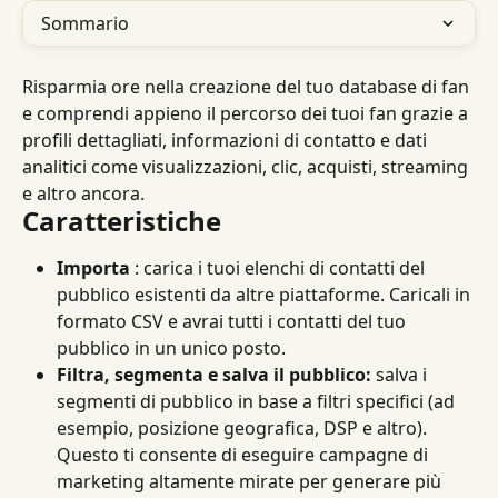
Sommario
Risparmia ore nella creazione del tuo database di fan 
e comprendi appieno il percorso dei tuoi fan grazie a 
profili dettagliati, informazioni di contatto e dati 
analitici come visualizzazioni, clic, acquisti, streaming 
e altro ancora.
Caratteristiche
Importa
 : carica i tuoi elenchi di contatti del 
pubblico esistenti da altre piattaforme. Caricali in 
formato CSV e avrai tutti i contatti del tuo 
pubblico in un unico posto.
Filtra, segmenta e salva il pubblico:
 salva i 
segmenti di pubblico in base a filtri specifici (ad 
esempio, posizione geografica, DSP e altro). 
Questo ti consente di eseguire campagne di 
marketing altamente mirate per generare più 