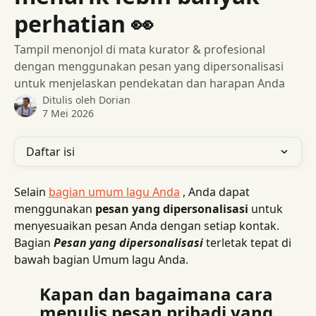
perhatian 👀
Tampil menonjol di mata kurator & profesional
dengan menggunakan pesan yang dipersonalisasi
untuk menjelaskan pendekatan dan harapan Anda
Ditulis oleh
Dorian
7 Mei 2026
Daftar isi
Selain 
bagian umum lagu Anda
 , Anda dapat 
menggunakan 
pesan yang dipersonalisasi
 untuk 
menyesuaikan pesan Anda dengan setiap kontak. 
Bagian 
Pesan yang dipersonalisasi
 terletak tepat di 
bawah bagian Umum lagu Anda.
Kapan dan bagaimana cara 
menulis pesan pribadi yang 