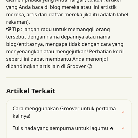
yang Anda baca di blog mereka atau lini artistik 
mereka, artis dari daftar mereka jika itu adalah label 
rekaman).
💡 Tip
 : Jangan ragu untuk memanggil orang 
tersebut dengan nama depannya atau nama 
blog/entitasnya, mengapa tidak dengan cara yang 
menyenangkan atau mengejutkan! Perhatian kecil 
seperti ini dapat membantu Anda menonjol 
dibandingkan artis lain di Groover 😉
Artikel Terkait
Cara menggunakan Groover untuk pertama 
kalinya!
Tulis nada yang sempurna untuk lagumu 🔥