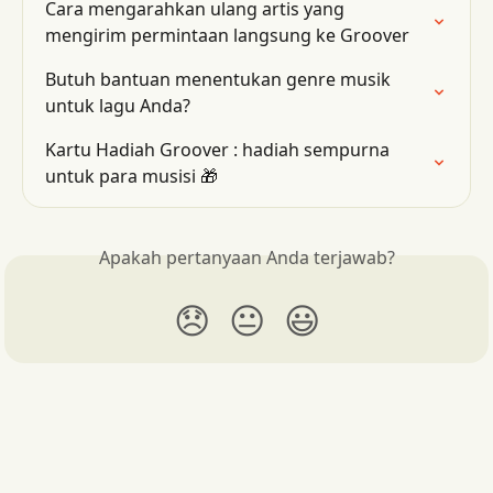
Cara mengarahkan ulang artis yang 
mengirim permintaan langsung ke Groover
Butuh bantuan menentukan genre musik 
untuk lagu Anda?
Kartu Hadiah Groover : hadiah sempurna 
untuk para musisi 🎁
Apakah pertanyaan Anda terjawab?
😞
😐
😃