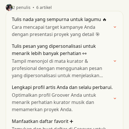
2 penulis
6 artikel
Tulis nada yang sempurna untuk lagumu 🔥
Cara mencapai target kampanye Anda
dengan presentasi proyek yang detail 🎯
Tulis pesan yang dipersonalisasi untuk
menarik lebih banyak perhatian 👀
Tampil menonjol di mata kurator &
profesional dengan menggunakan pesan
yang dipersonalisasi untuk menjelaskan
pendekatan dan harapan Anda
Lengkapi profil artis Anda dan selalu perbarui.
Optimalkan profil Groover Anda untuk
menarik perhatian kurator musik dan
memamerkan proyek Anda.
Manfaatkan daftar favorit ➕