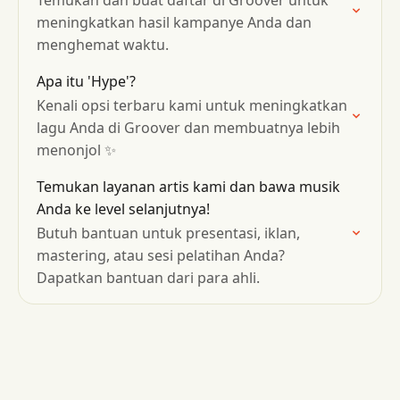
Temukan dan buat daftar di Groover untuk
meningkatkan hasil kampanye Anda dan
menghemat waktu.
Apa itu 'Hype'?
Kenali opsi terbaru kami untuk meningkatkan
lagu Anda di Groover dan membuatnya lebih
menonjol ✨
Temukan layanan artis kami dan bawa musik
Anda ke level selanjutnya!
Butuh bantuan untuk presentasi, iklan,
mastering, atau sesi pelatihan Anda?
Dapatkan bantuan dari para ahli.