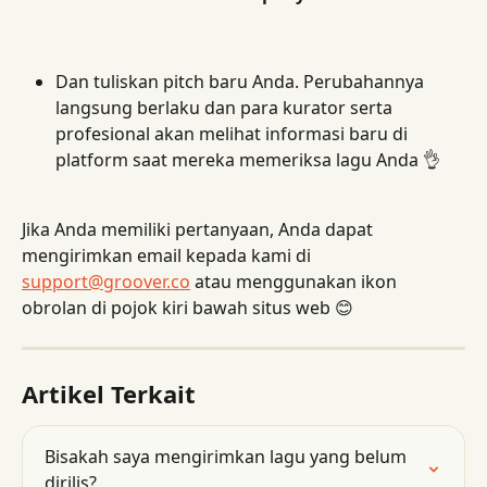
Dan tuliskan pitch baru Anda. Perubahannya 
langsung berlaku dan para kurator serta 
profesional akan melihat informasi baru di 
platform saat mereka memeriksa lagu Anda 👌
Jika Anda memiliki pertanyaan, Anda dapat 
mengirimkan email kepada kami di 
support@groover.co
 atau menggunakan ikon 
obrolan di pojok kiri bawah situs web 😊
Artikel Terkait
Bisakah saya mengirimkan lagu yang belum 
dirilis?