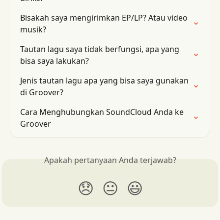
Bisakah saya mengirimkan EP/LP? Atau video 
musik?
Tautan lagu saya tidak berfungsi, apa yang 
bisa saya lakukan?
Jenis tautan lagu apa yang bisa saya gunakan 
di Groover?
Cara Menghubungkan SoundCloud Anda ke 
Groover
Apakah pertanyaan Anda terjawab?
😞
😐
😃