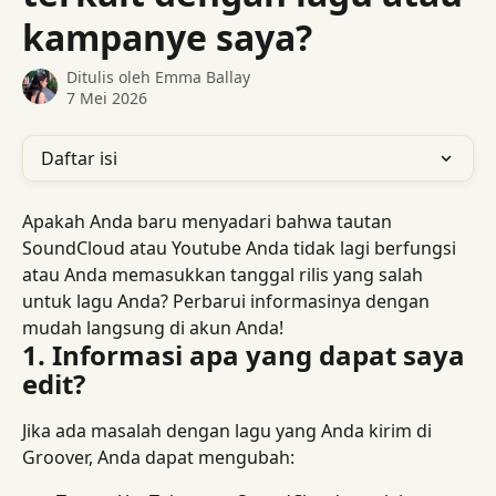
kampanye saya?
Ditulis oleh
Emma Ballay
7 Mei 2026
Daftar isi
Apakah Anda baru menyadari bahwa tautan 
SoundCloud atau Youtube Anda tidak lagi berfungsi 
atau Anda memasukkan tanggal rilis yang salah 
untuk lagu Anda? Perbarui informasinya dengan 
mudah langsung di akun Anda!
1. Informasi apa yang dapat saya 
edit?
Jika ada masalah dengan lagu yang Anda kirim di 
Groover, Anda dapat mengubah: