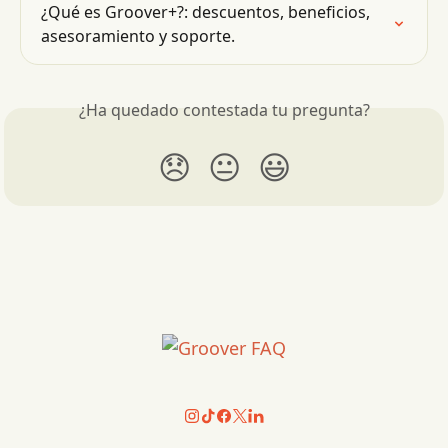
¿Qué es Groover+?: descuentos, beneficios, 
asesoramiento y soporte.
¿Ha quedado contestada tu pregunta?
😞
😐
😃