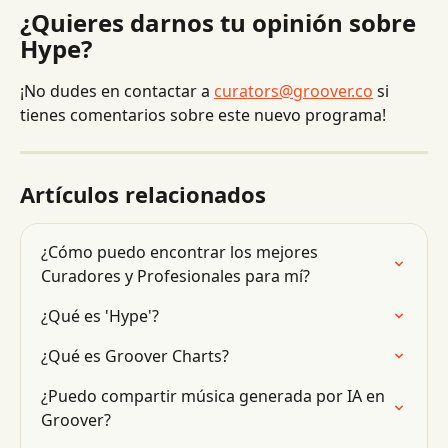
¿Quieres darnos tu opinión sobre 
Hype?
¡No dudes en contactar a 
curators@groover.co
 si 
tienes comentarios sobre este nuevo programa!
Artículos relacionados
¿Cómo puedo encontrar los mejores 
Curadores y Profesionales para mí?
¿Qué es 'Hype'?
¿Qué es Groover Charts?
¿Puedo compartir música generada por IA en 
Groover?