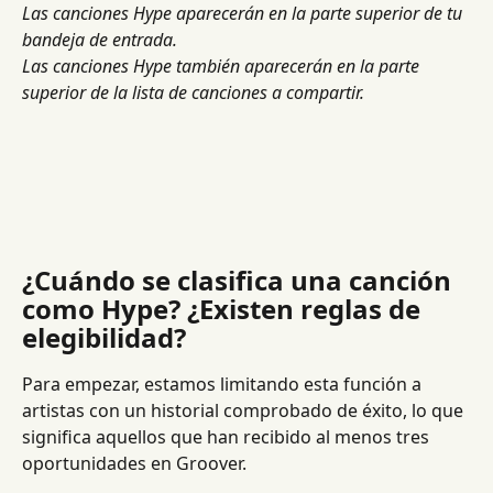
Las canciones Hype aparecerán en la parte superior de tu 
bandeja de entrada.
Las canciones Hype también aparecerán en la parte 
superior de la lista de canciones a compartir.
¿Cuándo se clasifica una canción 
como Hype? ¿Existen reglas de 
elegibilidad?
Para empezar, estamos limitando esta función a 
artistas con un historial comprobado de éxito, lo que 
significa aquellos que han recibido al menos tres 
oportunidades en Groover.