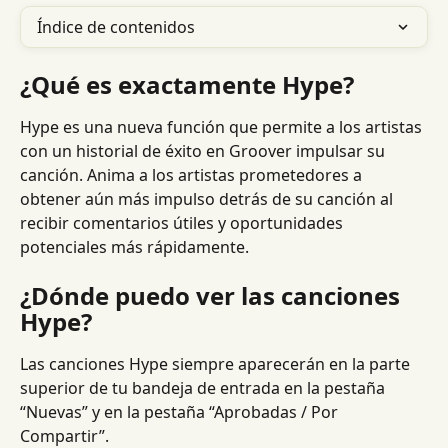
Índice de contenidos
¿Qué es exactamente Hype?
Hype es una nueva función que permite a los artistas 
con un historial de éxito en Groover impulsar su 
canción. Anima a los artistas prometedores a 
obtener aún más impulso detrás de su canción al 
recibir comentarios útiles y oportunidades 
potenciales más rápidamente.
¿Dónde puedo ver las canciones 
Hype?
Las canciones Hype siempre aparecerán en la parte 
superior de tu bandeja de entrada en la pestaña 
“Nuevas” y en la pestaña “Aprobadas / Por 
Compartir”.