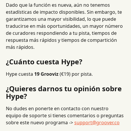
Dado que la función es nueva, aún no tenemos 
estadísticas de impacto disponibles. Sin embargo, te 
garantizamos una mayor visibilidad, lo que puede 
traducirse en más oportunidades, un mayor número 
de curadores respondiendo a tu pista, tiempos de 
respuesta más rápidos y tiempos de compartición 
más rápidos.
¿Cuánto cuesta Hype?
Hype cuesta 
19 Grooviz
 (€19) por pista.
¿Quieres darnos tu opinión sobre 
Hype?
No dudes en ponerte en contacto con nuestro 
equipo de soporte si tienes comentarios o preguntas 
sobre este nuevo programa -> 
support@groover.co