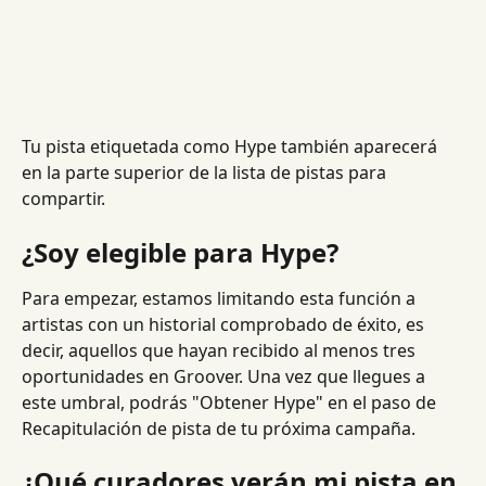
Tu pista etiquetada como Hype también aparecerá 
en la parte superior de la lista de pistas para 
compartir.
¿Soy elegible para Hype?
Para empezar, estamos limitando esta función a 
artistas con un historial comprobado de éxito, es 
decir, aquellos que hayan recibido al menos tres 
oportunidades en Groover. Una vez que llegues a 
este umbral, podrás "Obtener Hype" en el paso de 
Recapitulación de pista de tu próxima campaña.
¿Qué curadores verán mi pista en 