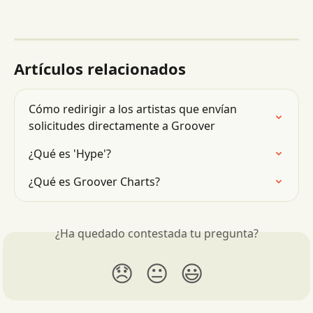
Artículos relacionados
Cómo redirigir a los artistas que envían 
solicitudes directamente a Groover
¿Qué es 'Hype'?
¿Qué es Groover Charts?
¿Ha quedado contestada tu pregunta?
😞
😐
😃