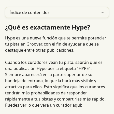
Índice de contenidos
¿Qué es exactamente Hype?
Hype es una nueva función que te permite potenciar 
tu pista en Groover, con el fin de ayudar a que se 
destaque entre otras publicaciones.
Cuando los curadores vean tu pista, sabrán que es 
una publicación Hype por la etiqueta "HYPE". 
Siempre aparecerá en la parte superior de su 
bandeja de entrada, lo que la hará más visible y 
atractiva para ellos. Esto significa que los curadores 
tendrán más probabilidades de responder 
rápidamente a tus pistas y compartirlas más rápido. 
Puedes ver lo que verá un curador aquí: