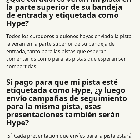
la parte superior de su bandeja 
de entrada y etiquetada como 
Hype?
Todos los curadores a quienes hayas enviado la pista 
la verán en la parte superior de su bandeja de 
entrada, tanto para las pistas que esperan 
comentarios como para las pistas que esperan ser 
compartidas.
Si pago para que mi pista esté 
etiquetada como Hype, ¿y luego 
envío campañas de seguimiento 
para la misma pista, esas 
presentaciones también serán 
Hype?
¡Sí! Cada presentación que envíes para la pista estará 