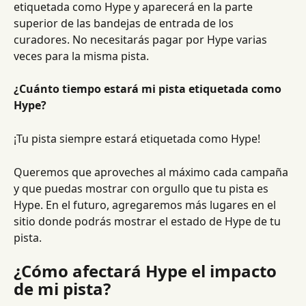
etiquetada como Hype y aparecerá en la parte 
superior de las bandejas de entrada de los 
curadores. No necesitarás pagar por Hype varias 
veces para la misma pista.
¿Cuánto tiempo estará mi pista etiquetada como 
Hype?
¡Tu pista siempre estará etiquetada como Hype!
Queremos que aproveches al máximo cada campaña 
y que puedas mostrar con orgullo que tu pista es 
Hype. En el futuro, agregaremos más lugares en el 
sitio donde podrás mostrar el estado de Hype de tu 
pista.
¿Cómo afectará Hype el impacto 
de mi pista?