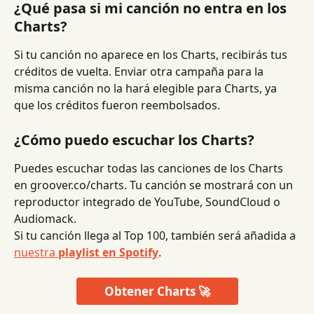
¿Qué pasa si mi canción no entra en los 
Charts?
Si tu canción no aparece en los Charts, recibirás tus 
créditos de vuelta. Enviar otra campaña para la 
misma canción no la hará elegible para Charts, ya 
que los créditos fueron reembolsados.
¿Cómo puedo escuchar los Charts?
Puedes escuchar todas las canciones de los Charts 
en groover.co/charts. Tu canción se mostrará con un 
reproductor integrado de YouTube, SoundCloud o 
Audiomack.
Si tu canción llega al Top 100, también será añadida a 
nuestra 
playlist en Spotify
.
Obtener Charts 🚀