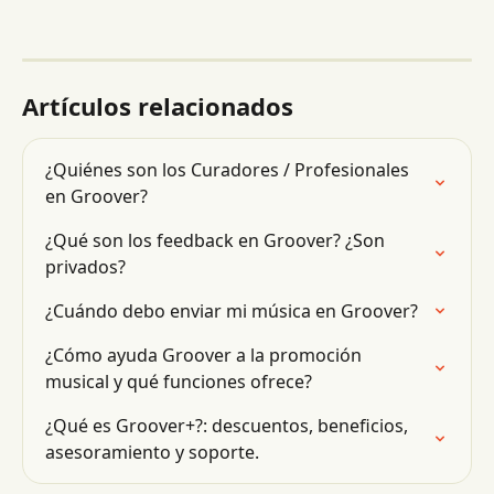
Artículos relacionados
¿Quiénes son los Curadores / Profesionales 
en Groover?
¿Qué son los feedback en Groover? ¿Son 
privados?
¿Cuándo debo enviar mi música en Groover?
¿Cómo ayuda Groover a la promoción 
musical y qué funciones ofrece?
¿Qué es Groover+?: descuentos, beneficios, 
asesoramiento y soporte.