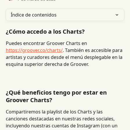
Índice de contenidos
¿Cómo accedo a los Charts?
Puedes encontrar Groover Charts en 
https://groover.co/charts/
. También es accesible para 
artistas y curadores desde el menú desplegable en la 
esquina superior derecha de Groover.
¿Qué beneficios tengo por estar en 
Groover Charts?
Compartiremos la playlist de los Charts y las 
canciones destacadas en nuestras redes sociales, 
incluyendo nuestras cuentas de Instagram (con un 