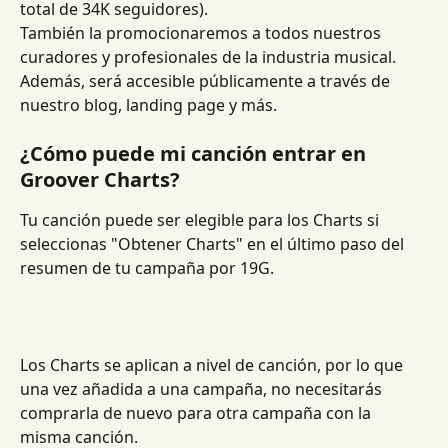
total de 34K seguidores).
También la promocionaremos a todos nuestros 
curadores y profesionales de la industria musical.
Además, será accesible públicamente a través de 
nuestro blog, landing page y más.
¿Cómo puede mi canción entrar en 
Groover Charts?
Tu canción puede ser elegible para los Charts si 
seleccionas "Obtener Charts" en el último paso del 
resumen de tu campaña por 19G.
Los Charts se aplican a nivel de canción, por lo que 
una vez añadida a una campaña, no necesitarás 
comprarla de nuevo para otra campaña con la 
misma canción.