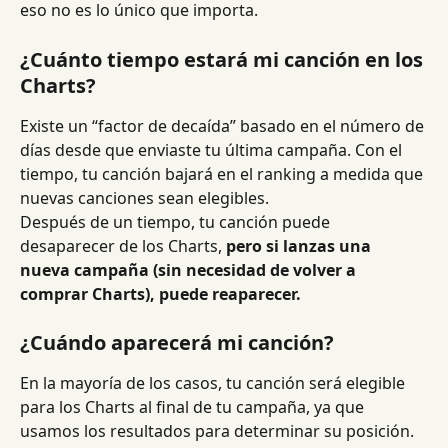
eso no es lo único que importa.
¿Cuánto tiempo estará mi canción en los 
Charts?
Existe un “factor de decaída” basado en el número de 
días desde que enviaste tu última campaña. Con el 
tiempo, tu canción bajará en el ranking a medida que 
nuevas canciones sean elegibles.
Después de un tiempo, tu canción puede 
desaparecer de los Charts, 
pero si lanzas una 
nueva campaña (sin necesidad de volver a 
comprar Charts), puede reaparecer.
¿Cuándo aparecerá mi canción?
En la mayoría de los casos, tu canción será elegible 
para los Charts al final de tu campaña, ya que 
usamos los resultados para determinar su posición. 