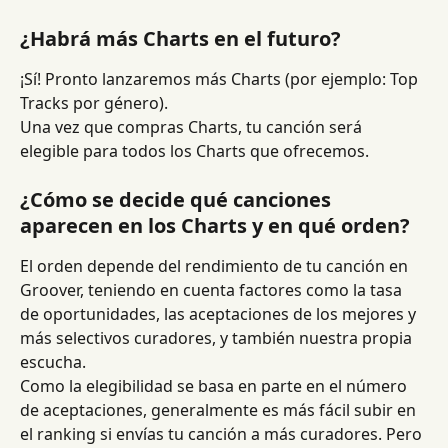
¿Habrá más Charts en el futuro?
¡Sí! Pronto lanzaremos más Charts (por ejemplo: Top 
Tracks por género).
Una vez que compras Charts, tu canción será 
elegible para todos los Charts que ofrecemos.
¿Cómo se decide qué canciones 
aparecen en los Charts y en qué orden?
El orden depende del rendimiento de tu canción en 
Groover, teniendo en cuenta factores como la tasa 
de oportunidades, las aceptaciones de los mejores y 
más selectivos curadores, y también nuestra propia 
escucha.
Como la elegibilidad se basa en parte en el número 
de aceptaciones, generalmente es más fácil subir en 
el ranking si envías tu canción a más curadores. Pero 