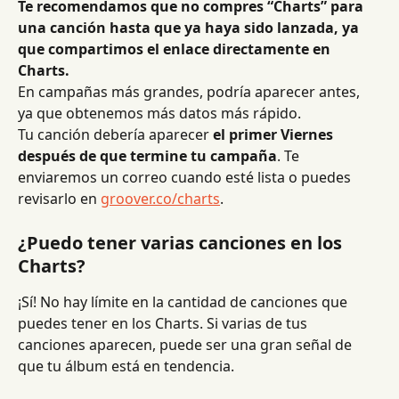
Te recomendamos que no compres “Charts” para 
una canción hasta que ya haya sido lanzada, ya 
que compartimos el enlace directamente en 
Charts.
En campañas más grandes, podría aparecer antes, 
ya que obtenemos más datos más rápido. 
Tu canción debería aparecer 
el primer Viernes 
después de que termine tu campaña
. Te 
enviaremos un correo cuando esté lista o puedes 
revisarlo en 
groover.co/charts
.
¿Puedo tener varias canciones en los 
Charts?
¡Sí! No hay límite en la cantidad de canciones que 
puedes tener en los Charts. Si varias de tus 
canciones aparecen, puede ser una gran señal de 
que tu álbum está en tendencia.