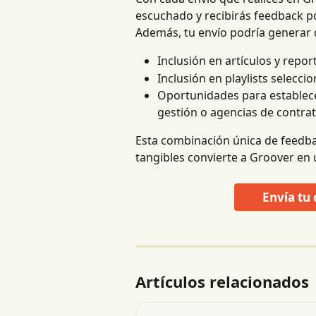
escuchado y recibirás feedback po
Además, tu envío podría generar d
Inclusión en artículos y repo
Inclusión en playlists selecci
Oportunidades para establecer
gestión o agencias de contrat
Esta combinación única de feedba
tangibles convierte a Groover en 
Envía tu
Artículos relacionados