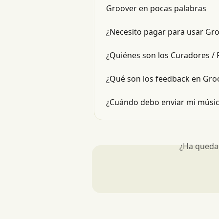
Groover en pocas palabras
¿Necesito pagar para usar Gr
¿Quiénes son los Curadores / 
¿Qué son los feedback en Gro
¿Cuándo debo enviar mi músic
¿Ha queda