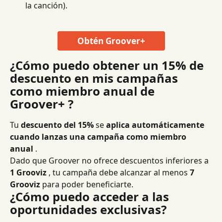
la canción).
Obtén Groover+
¿Cómo puedo obtener un 15% de 
descuento en mis campañas 
como miembro anual de 
Groover+ ?
Tu 
descuento del 15%
 se 
aplica automáticamente 
cuando lanzas una campaña como miembro 
anual
 .
Dado que Groover no ofrece descuentos inferiores a 
1 Grooviz
 , tu campaña debe alcanzar al menos 
7 
Grooviz
 para poder beneficiarte.
¿Cómo puedo acceder a las 
oportunidades exclusivas?