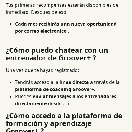
Tus primeras recompensas estarán disponibles de 
inmediato. Después de eso:
Cada mes recibirás una nueva oportunidad 
por correo electrónico
 .
¿Cómo puedo chatear con un 
entrenador de Groover+ ?
Una vez que te hayas registrado:
Tendrás acceso a la 
línea directa
 a través de la 
plataforma de coaching Groover+.
Puedes 
enviar mensajes a los entrenadores 
directamente
 desde allí.
¿Cómo accedo a la plataforma de 
formación y aprendizaje 
Groover+ ?