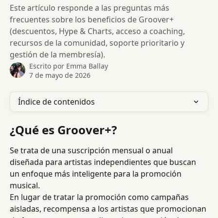
Este artículo responde a las preguntas más
frecuentes sobre los beneficios de Groover+
(descuentos, Hype & Charts, acceso a coaching,
recursos de la comunidad, soporte prioritario y
gestión de la membresía).
Escrito por
Emma Ballay
7 de mayo de 2026
Índice de contenidos
¿Qué es Groover+?
Se trata de una suscripción mensual o anual 
diseñada para artistas independientes que buscan 
un enfoque más inteligente para la promoción 
musical.
En lugar de tratar la promoción como campañas 
aisladas, recompensa a los artistas que promocionan 