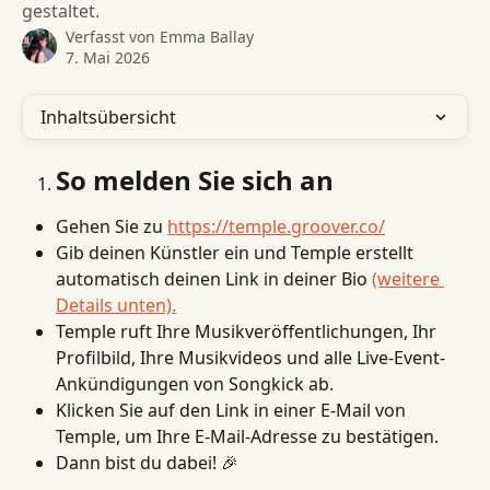
gestaltet.
Verfasst von
Emma Ballay
7. Mai 2026
Inhaltsübersicht
So melden Sie sich an
Gehen Sie zu 
https://temple.groover.co/
Gib deinen Künstler ein und Temple erstellt 
automatisch deinen Link in deiner Bio 
(weitere 
Details unten).
Temple ruft Ihre Musikveröffentlichungen, Ihr 
Profilbild, Ihre Musikvideos und alle Live-Event-
Ankündigungen von Songkick ab.
Klicken Sie auf den Link in einer E-Mail von 
Temple, um Ihre E-Mail-Adresse zu bestätigen.
Dann bist du dabei! 🎉