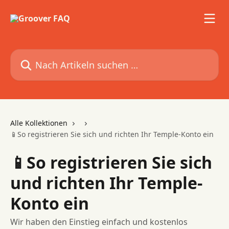
Zum Hauptinhalt springen
Nach Artikeln suchen …
Alle Kollektionen
📱So registrieren Sie sich und richten Ihr Temple-Konto ein
📱So registrieren Sie sich
und richten Ihr Temple-
Konto ein
Wir haben den Einstieg einfach und kostenlos