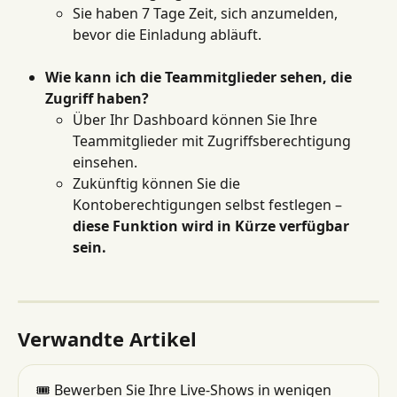
Sie haben 7 Tage Zeit, sich anzumelden, 
bevor die Einladung abläuft.
Wie kann ich die Teammitglieder sehen, die 
Zugriff haben?
Über Ihr Dashboard können Sie Ihre 
Teammitglieder mit Zugriffsberechtigung 
einsehen.
Zukünftig können Sie die 
Kontoberechtigungen selbst festlegen – 
diese Funktion wird in Kürze verfügbar 
sein.
Verwandte Artikel
🎟 Bewerben Sie Ihre Live-Shows in wenigen 