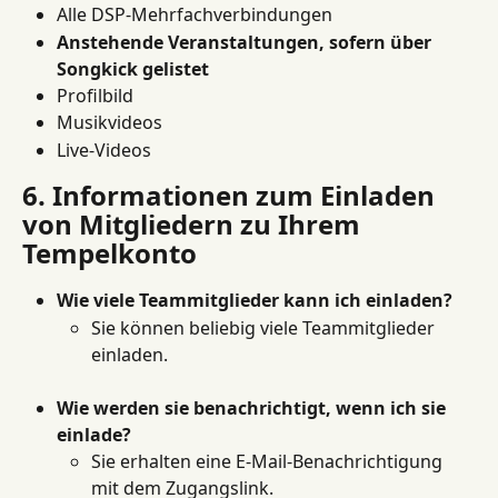
Alle DSP-Mehrfachverbindungen
Anstehende Veranstaltungen, sofern über 
Songkick gelistet
Profilbild
Musikvideos
Live-Videos
6. Informationen zum Einladen 
von Mitgliedern zu Ihrem 
Tempelkonto
Wie viele Teammitglieder kann ich einladen?
Sie können beliebig viele Teammitglieder 
einladen.
Wie werden sie benachrichtigt, wenn ich sie 
einlade?
Sie erhalten eine E-Mail-Benachrichtigung 
mit dem Zugangslink.