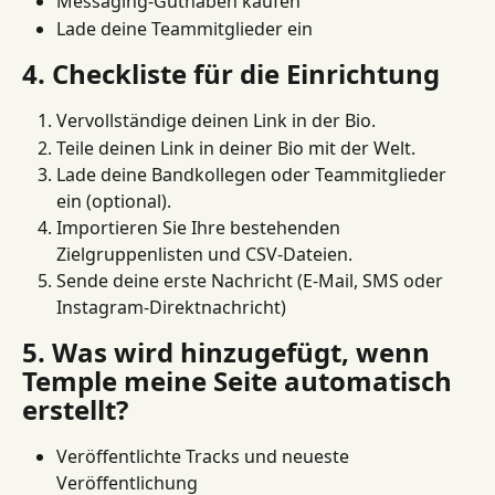
Messaging-Guthaben kaufen
Lade deine Teammitglieder ein
4. Checkliste für die Einrichtung
Vervollständige deinen Link in der Bio.
Teile deinen Link in deiner Bio mit der Welt.
Lade deine Bandkollegen oder Teammitglieder 
ein (optional).
Importieren Sie Ihre bestehenden 
Zielgruppenlisten und CSV-Dateien.
Sende deine erste Nachricht (E-Mail, SMS oder 
Instagram-Direktnachricht)
5. Was wird hinzugefügt, wenn 
Temple meine Seite automatisch 
erstellt?
Veröffentlichte Tracks und neueste 
Veröffentlichung