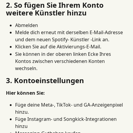
2. So fügen Sie Ihrem Konto 
weitere Künstler hinzu
Abmelden
Melde dich erneut mit derselben E-Mail-Adresse 
und dem neuen Spotify- Künstler -Link an.
Klicken Sie auf die Aktivierungs-E-Mail.
Sie können in der oberen linken Ecke Ihres 
Kontos zwischen verschiedenen Konten 
wechseln.
3. Kontoeinstellungen
Hier können Sie:
Füge deine Meta-, TikTok- und GA-Anzeigenpixel 
hinzu.
Füge Instagram- und Songkick-Integrationen 
hinzu