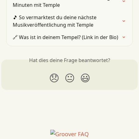
Minuten mit Temple
🎵 So vermarktest du deine nächste 
Musikveröffentlichung mit Temple
🔗 Was ist in deinem Tempel? (Link in der Bio)
Hat dies deine Frage beantwortet?
😞
😐
😃