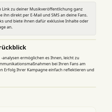
n Link zu deiner Musikveröffentlichung ganz 
e ihn direkt per E-Mail und SMS an deine Fans. 
ks und biete ihnen dafür exklusive Inhalte oder 
age an.
ückblick
 -analysen ermöglichen es Ihnen, leicht zu 
Kommunikationsmaßnahmen bei Ihren Fans am 
 Erfolg Ihrer Kampagne einfach reflektieren und 