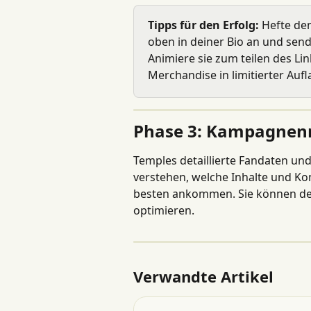
Tipps für den Erfolg:
 Hefte de
oben in deiner Bio an und send
Animiere sie zum teilen des Lin
Merchandise in limitierter Aufl
Phase 3: Kampagnenr
Temples detaillierte Fandaten und
verstehen, welche Inhalte und 
besten ankommen. Sie können den
optimieren.
Verwandte Artikel