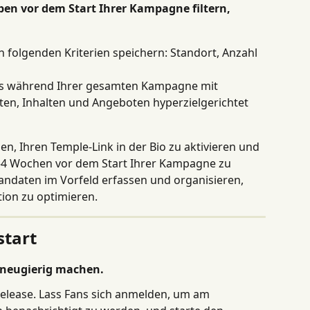
n vor dem Start Ihrer Kampagne filtern, 
folgenden Kriterien speichern: Standort, Anzahl 
ans während Ihrer gesamten Kampagne mit 
en, Inhalten und Angeboten hyperzielgerichtet 
en, Ihren Temple-Link in der Bio zu aktivieren und 
2–4 Wochen vor dem Start Ihrer Kampagne zu 
andaten im Vorfeld erfassen und organisieren, 
ion zu optimieren.
tart
 neugierig machen.
elease. Lass Fans sich anmelden, um am 