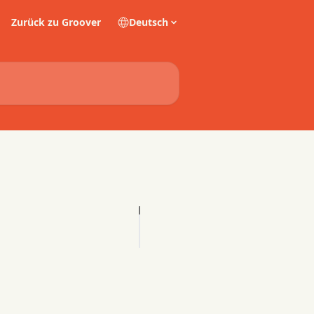
Zurück zu Groover
Deutsch