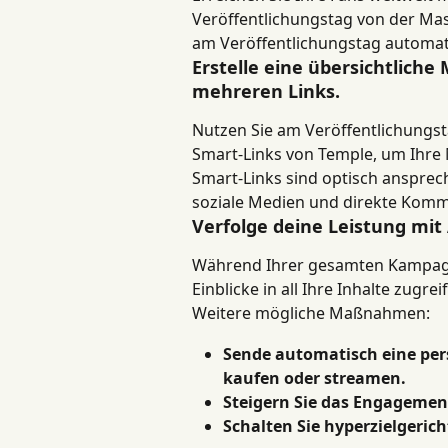
Veröffentlichungstag von der Mas
am Veröffentlichungstag automat
Erstelle eine übersichtliche
mehreren Links.
Nutzen Sie am Veröffentlichungsta
Smart-Links von Temple, um Ihre M
Smart-Links sind optisch ansprec
soziale Medien und direkte Kommu
Verfolge deine Leistung mit 
Während Ihrer gesamten Kampagne
Einblicke in all Ihre Inhalte zugrei
Weitere mögliche Maßnahmen:
Sende automatisch eine per
kaufen oder streamen.
Steigern Sie das Engagemen
Schalten Sie hyperzielgeric