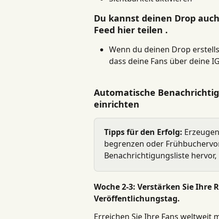
Du kannst deinen Drop auch
Feed hier teilen .
Wenn du deinen Drop erstells
dass deine Fans über deine I
Automatische Benachrichtig
einrichten
Tipps für den Erfolg:
 Erzeugen 
begrenzen oder Frühbuchervorte
Benachrichtigungsliste hervor
Woche 2-3: Verstärken Sie Ihre
Veröffentlichungstag.
Erreichen Sie Ihre Fans weltweit 