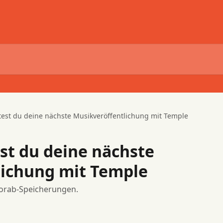
test du deine nächste Musikveröffentlichung mit Temple
st du deine nächste
lichung mit Temple
Vorab-Speicherungen.