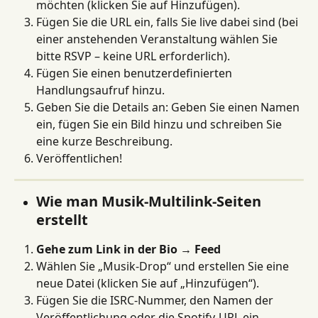
möchten (klicken Sie auf Hinzufügen).
Fügen Sie die URL ein, falls Sie live dabei sind (bei 
einer anstehenden Veranstaltung wählen Sie 
bitte RSVP – keine URL erforderlich).
Fügen Sie einen benutzerdefinierten 
Handlungsaufruf hinzu.
Geben Sie die Details an: Geben Sie einen Namen 
ein, fügen Sie ein Bild hinzu und schreiben Sie 
eine kurze Beschreibung.
Veröffentlichen!
Wie man Musik-Multilink-Seiten 
erstellt
Gehe zum Link in der Bio → Feed
Wählen Sie „Musik-Drop“ und erstellen Sie eine 
neue Datei (klicken Sie auf „Hinzufügen“).
Fügen Sie die ISRC-Nummer, den Namen der 
Veröffentlichung oder die Spotify-URL ein.