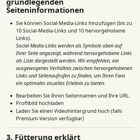
grundlegenden 
Seiteninformationen
Sie können Social-Media-Links hinzufügen (bis zu 
10 Social-Media-Links und 10 hervorgehobene 
Links).
Social-Media-Links werden als Symbole oben auf 
Ihrer Seite angezeigt, während hervorgehobene Links 
als Liste dargestellt werden. Wir empfehlen, ein 
ausgewogenes Verhältnis zwischen hervorgehobenen 
Links und Seitenaufrufen zu finden, um Ihren Fans 
ein optimales visuelles Erlebnis zu bieten.
Bearbeiten Sie Ihren Seitennamen und Ihre URL.
Profilbild hochladen
Laden Sie einen Videohintergrund hoch (falls 
Premium-Version verfügbar)
3. Fütterung erklärt