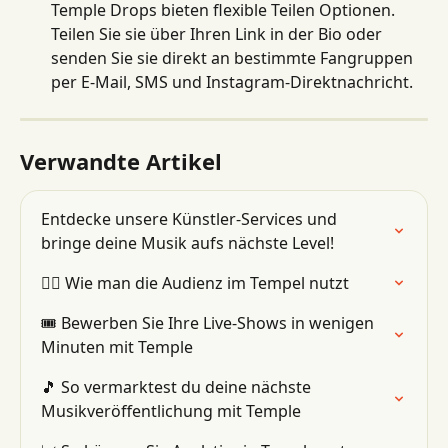
Temple Drops bieten flexible Teilen Optionen. 
Teilen Sie sie über Ihren Link in der Bio oder 
senden Sie sie direkt an bestimmte Fangruppen 
per E-Mail, SMS und Instagram-Direktnachricht.
Verwandte Artikel
Entdecke unsere Künstler-Services und 
bringe deine Musik aufs nächste Level!
👯‍♂️ Wie man die Audienz im Tempel nutzt
🎟 Bewerben Sie Ihre Live-Shows in wenigen 
Minuten mit Temple
🎵 So vermarktest du deine nächste 
Musikveröffentlichung mit Temple