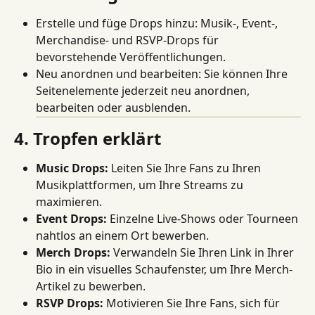
Erstelle und füge Drops hinzu: Musik-, Event-, 
Merchandise- und RSVP-Drops für 
bevorstehende Veröffentlichungen.
Neu anordnen und bearbeiten: Sie können Ihre 
Seitenelemente jederzeit neu anordnen, 
bearbeiten oder ausblenden.
4. Tropfen erklärt
Music Drops:
 Leiten Sie Ihre Fans zu Ihren 
Musikplattformen, um Ihre Streams zu 
maximieren.
Event Drops:
 Einzelne Live-Shows oder Tourneen 
nahtlos an einem Ort bewerben.
Merch Drops:
 Verwandeln Sie Ihren Link in Ihrer 
Bio in ein visuelles Schaufenster, um Ihre Merch-
Artikel zu bewerben.
RSVP Drops:
 Motivieren Sie Ihre Fans, sich für 