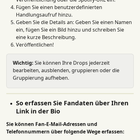
Fügen Sie einen benutzerdefinierten 
Handlungsaufruf hinzu.
Geben Sie die Details an: Geben Sie einen Namen 
ein, fügen Sie ein Bild hinzu und schreiben Sie 
eine kurze Beschreibung.
Veröffentlichen!
Wichtig:
 Sie können Ihre Drops jederzeit 
bearbeiten, ausblenden, gruppieren oder die 
Gruppierung aufheben.
So erfassen Sie Fandaten über Ihren 
Link in der Bio
Sie können Fan-E-Mail-Adressen und 
Telefonnummern über folgende Wege erfassen: