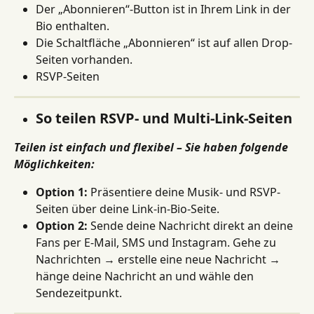
Der „Abonnieren“-Button ist in Ihrem Link in der 
Bio enthalten.
Die Schaltfläche „Abonnieren“ ist auf allen Drop-
Seiten vorhanden.
RSVP-Seiten
So teilen RSVP- und Multi-Link-Seiten
Teilen ist einfach und flexibel – Sie haben folgende 
Möglichkeiten:
Option 1:
 Präsentiere deine Musik- und RSVP-
Seiten über deine Link-in-Bio-Seite.
Option 2:
 Sende deine Nachricht direkt an deine 
Fans per E-Mail, SMS und Instagram. Gehe zu 
Nachrichten → erstelle eine neue Nachricht → 
hänge deine Nachricht an und wähle den 
Sendezeitpunkt.