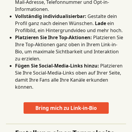
Mail-Adresse, Telefonnummer und Opt-in-
Informationen.
Vollständig individualisierbar:
 Gestalte dein 
Profil ganz nach deinen Wünschen. 
Lade
 ein 
Profilbild, ein Hintergrundvideo und mehr hoch.
Platzieren Sie Ihre Top-Aktionen:
 Platzieren Sie 
Ihre Top-Aktionen ganz oben in Ihrem Link-in-
Bio, um maximale Sichtbarkeit und Interaktion 
zu erzielen.
Fügen Sie Social-Media-Links hinzu:
 Platzieren 
Sie Ihre Social-Media-Links oben auf Ihrer Seite, 
damit Ihre Fans alle Ihre Kanäle erkunden 
können.
Bring mich zu Link-in-Bio