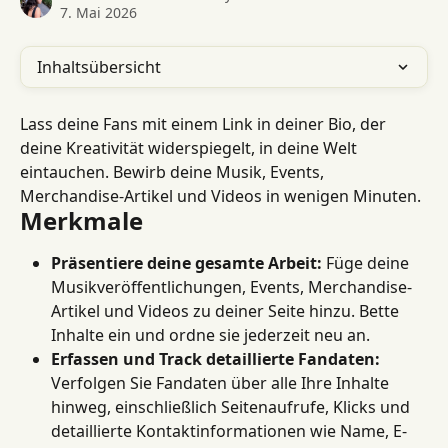
7. Mai 2026
Inhaltsübersicht
Lass deine Fans mit einem Link in deiner Bio, der 
deine Kreativität widerspiegelt, in deine Welt 
eintauchen. Bewirb deine Musik, Events, 
Merchandise-Artikel und Videos in wenigen Minuten.
Merkmale
Präsentiere deine gesamte Arbeit:
 Füge deine 
Musikveröffentlichungen, Events, Merchandise-
Artikel und Videos zu deiner Seite hinzu. Bette 
Inhalte ein und ordne sie jederzeit neu an.
Erfassen und Track detaillierte Fandaten:
Verfolgen Sie Fandaten über alle Ihre Inhalte 
hinweg, einschließlich Seitenaufrufe, Klicks und 
detaillierte Kontaktinformationen wie Name, E-