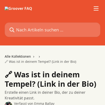
Zum Hauptinhalt springen
Nach Artikeln suchen …
Alle Kollektionen
🔗 Was ist in deinem Tempel? (Link in der Bio)
🔗 Was ist in deinem
Tempel? (Link in der Bio)
Erstelle einen Link in deiner Bio, der zu deiner
Kreativität passt.
Verfasst von
Emma Ballay