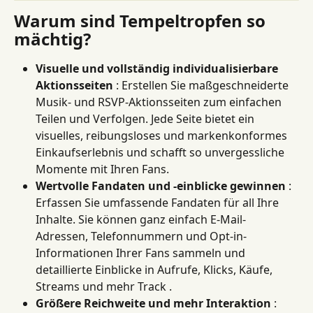
Warum sind Tempeltropfen so 
mächtig?
Visuelle und vollständig individualisierbare 
Aktionsseiten
 : Erstellen Sie maßgeschneiderte 
Musik- und RSVP-Aktionsseiten zum einfachen 
Teilen und Verfolgen. Jede Seite bietet ein 
visuelles, reibungsloses und markenkonformes 
Einkaufserlebnis und schafft so unvergessliche 
Momente mit Ihren Fans.
Wertvolle Fandaten und -einblicke gewinnen
 : 
Erfassen Sie umfassende Fandaten für all Ihre 
Inhalte. Sie können ganz einfach E-Mail-
Adressen, Telefonnummern und Opt-in-
Informationen Ihrer Fans sammeln und 
detaillierte Einblicke in Aufrufe, Klicks, Käufe, 
Streams und mehr Track .
Größere Reichweite und mehr Interaktion
 : 