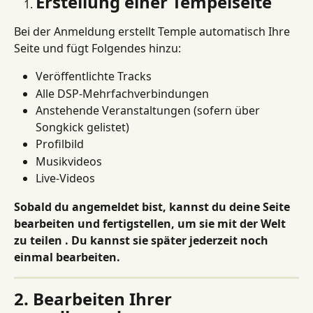
Erstellung einer Tempelseite
Bei der Anmeldung erstellt Temple automatisch Ihre 
Seite und fügt Folgendes hinzu:
Veröffentlichte Tracks
Alle DSP-Mehrfachverbindungen
Anstehende Veranstaltungen (sofern über 
Songkick gelistet)
Profilbild
Musikvideos
Live-Videos
Sobald du angemeldet bist, kannst du deine Seite 
bearbeiten und fertigstellen, um sie mit der Welt 
zu teilen . Du kannst sie später jederzeit noch 
einmal bearbeiten.
2. Bearbeiten Ihrer 