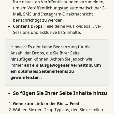
Ihre neuesten Veröffentlichungen anzumelden, 
um am Veröffentlichungstag automatisch per E-
Mail, SMS und Instagram-Direktnachricht 
benachrichtigt zu werden.
Content Drops:
 Teile deine Musikvideos, Live-
Sessions und exklusive BTS-Inhalte.
Hinweis: Es gibt keine Begrenzung für die 
Anzahl der Drops, die Sie Ihrer Seite 
hinzufügen können. Achten Sie jedoch wie 
immer 
auf ein ausgewogenes Verhältnis, um 
ein optimales Seitenerlebnis zu 
gewährleisten
 .
So fügen Sie Ihrer Seite Inhalte hinzu
Gehe zum Link in der Bio → Feed
Wählen Sie den Drop-Typ aus, den Sie erstellen 