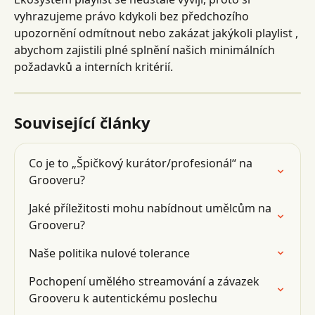
vyhrazujeme právo kdykoli bez předchozího 
upozornění odmítnout nebo zakázat jakýkoli playlist , 
abychom zajistili plné splnění našich minimálních 
požadavků a interních kritérií.
Související články
Co je to „Špičkový kurátor/profesionál“ na 
Grooveru?
Jaké příležitosti mohu nabídnout umělcům na 
Grooveru?
Naše politika nulové tolerance
Pochopení umělého streamování a závazek 
Grooveru k autentickému poslechu