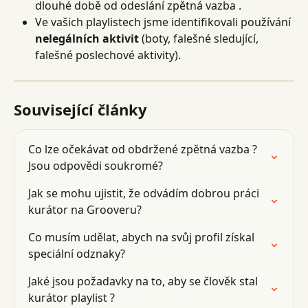
dlouhé době od odeslání zpětná vazba .
Ve vašich playlistech jsme identifikovali používání 
nelegálních aktivit
 (boty, falešné sledující, 
falešné poslechové aktivity).
Související články
Co lze očekávat od obdržené zpětná vazba ? 
Jsou odpovědi soukromé?
Jak se mohu ujistit, že odvádím dobrou práci 
kurátor na Grooveru?
Co musím udělat, abych na svůj profil získal 
speciální odznaky?
Jaké jsou požadavky na to, aby se člověk stal 
kurátor playlist ?