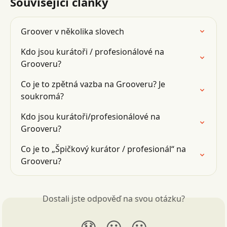
Související články
Groover v několika slovech
Kdo jsou kurátoři / profesionálové na 
Grooveru?
Co je to zpětná vazba na Grooveru? Je 
soukromá?
Kdo jsou kurátoři/profesionálové na 
Grooveru?
Co je to „Špičkový kurátor / profesionál“ na 
Grooveru?
Dostali jste odpověď na svou otázku?