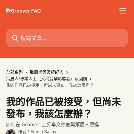
跳至主要內容
搜尋文章…
全部系列
致藝術家及經紀人
策展人/專業人士（又稱音樂影響者）及回饋
我的作品已被接受，但尚未發布，我該怎麼辦？
我的作品已被接受，但尚未
發布，我該怎麼辦？
如何在 Groover 上分享文件並與策展人跟進
作者：
Emma Ballay