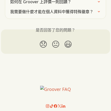
如何在 Groover 上評價一則回饋？
我需要做什麼才能在個人資料中獲得特殊徽章？
是否回答了您的問題？
😞
😐
😃