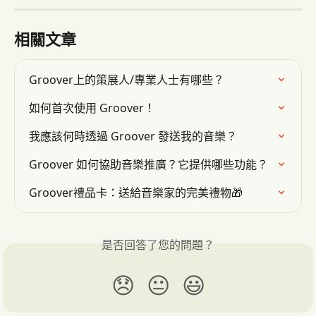
相關文章
Groover上的策展人/專業人士有哪些？
如何首次使用 Groover！
我應該何時透過 Groover 發送我的音樂？
Groover 如何協助音樂推廣？它提供哪些功能？
Groover禮品卡：送給音樂家的完美禮物🎁
是否回答了您的問題？
😞
😐
😃