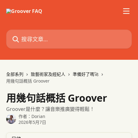
跳至主要內容
搜尋文章…
全部系列
致藝術家及經紀人
準備好了嗎🚀
用幾句話概括 Groover
用幾句話概括 Groover
Groover是什麼？讓音樂推廣變得輕鬆！
作者：
Dorian
2026年5月7日