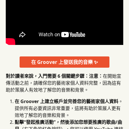
在 Groover 上發送我的音樂 ✨
對於讀者來說，入門需要 6 個關鍵步驟：
注意：
在開始宣
傳活動之前，請確保您的藝術家個人資料完整，因為這有
助於策展人有效地了解您的音樂和背景。
在 Groover 上建立帳戶並完善您的藝術家個人資料
。
提供所有必要資訊非常重要，這將有助於策展人更有
效地了解您的音樂和背景。
點擊“發起推廣活動”，然後添加您想要推廣的歌曲/曲
目
（右下角的紅色按鈕），您可以使用 YouTube 連結