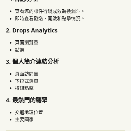
查看您的郵件行銷成效轉換漏斗。
即時查看發送、開啟和點擊情況。
2. Drops Analytics
頁面瀏覽量
點選
3. 個人簡介連結分析
頁面訪問量
下拉式選單
按鈕點擊
4. 最熱門的聽眾
交通地理位置
主要國家