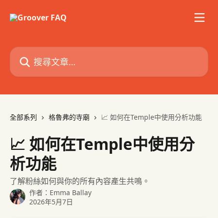
跳至主要內容
搜尋文章…
全部系列
格魯弗的寺廟
📈 如何在Temple中使用分析功能
📈 如何在Temple中使用分
析功能
了解粉絲如何與你的所有內容產生共鳴。
作者：
Emma Ballay
2026年5月7日