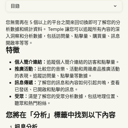
目錄
您無需再在 5 個以上的平台之間來回切換即可了解您的分
析數據和統計資料。 Temple 讓您可以追蹤所有內容的深
入洞察和分析數據，包括訪問量、點擊量、購買量、訊息
開啟率等等。
特徵
個人簡介連結：
追蹤個人簡介連結的訪客和點擊量。
推廣活動：
比較您的音樂、活動和周邊產品推廣活動
的表現。追蹤訪問量、點擊量等數據。
訊息傳遞：
了解您的訊息和內容如何引起共鳴，查看
已發送、已開啟和點擊的訊息。
受眾：
清楚了解您的受眾分析數據，包括地理位置、
聽眾和熱門粉絲。
您將在「分析」標籤中找到以下內容
訊息分析