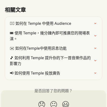
相關文章
👯‍♂️ 如何在 Temple 中使用 Audience
🎟 使用 Temple，幾分鐘內即可推廣您的現場表
演。
✉️ 如何在Temple中使用訊息功能
🎵 如何利用 Temple 提升你的下一首音樂作品的
影響力
📢 如何使用 Temple 投放廣告
是否回答了您的問題？
😞
😐
😃