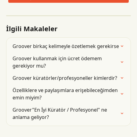
İlgili Makaleler
Groover birkaç kelimeyle özetlemek gerekirse
Groover kullanmak için ücret ödemem 
gerekiyor mu?
Groover küratörler/profesyoneller kimlerdir?
Özelliklere ve paylaşımlara erişebileceğimden 
emin miyim?
Groover"En İyi Küratör / Profesyonel" ne 
anlama geliyor?