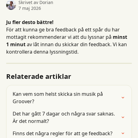
Skrivet av
Dorian
7 maj 2026
Ju fler desto bättre!
För att kunna ge bra feedback på ett spår du har 
mottagit rekommenderar vi att du lyssnar på 
minst 
1 minut
 av låt innan du skickar din feedback. Vi kan 
kontrollera denna lyssningstid.
Relaterade artiklar
Kan vem som helst skicka sin musik på 
Groover?
Det har gått 7 dagar och några svar saknas. 
Är det normalt?
Finns det några regler för att ge feedback?