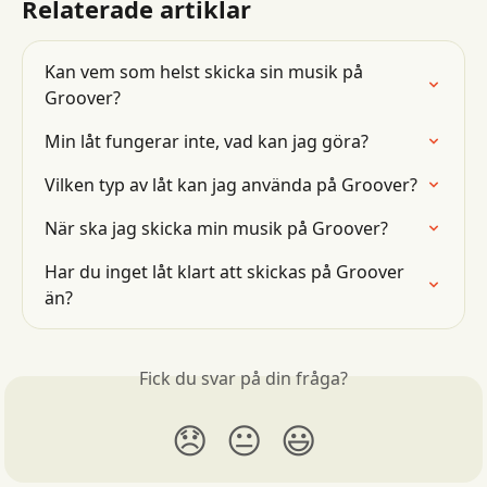
Relaterade artiklar
Kan vem som helst skicka sin musik på 
Groover?
Min låt fungerar inte, vad kan jag göra?
Vilken typ av låt kan jag använda på Groover?
När ska jag skicka min musik på Groover?
Har du inget låt klart att skickas på Groover 
än?
Fick du svar på din fråga?
😞
😐
😃