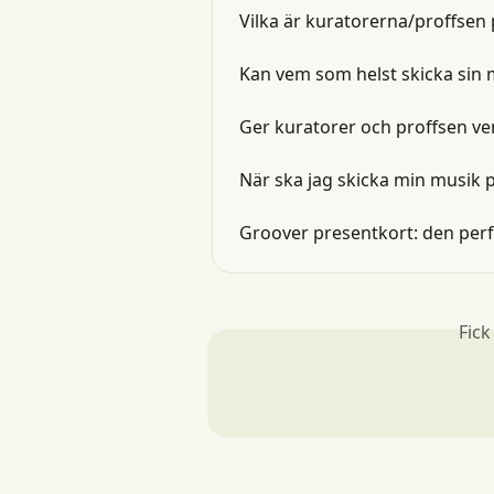
Vilka är kuratorerna/proffsen
Kan vem som helst skicka sin
Ger kuratorer och proffsen ve
När ska jag skicka min musik 
Groover presentkort: den perf
Fick