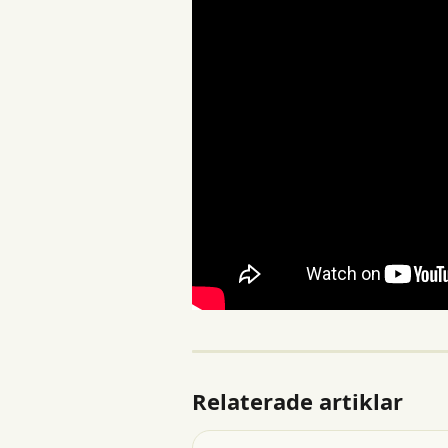
Relaterade artiklar