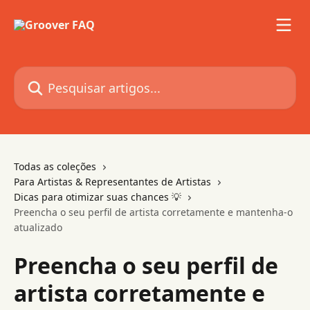
Passar para o conteúdo principal
Pesquisar artigos...
Todas as coleções
Para Artistas & Representantes de Artistas
Dicas para otimizar suas chances 💡
Preencha o seu perfil de artista corretamente e mantenha-o
atualizado
Preencha o seu perfil de
artista corretamente e