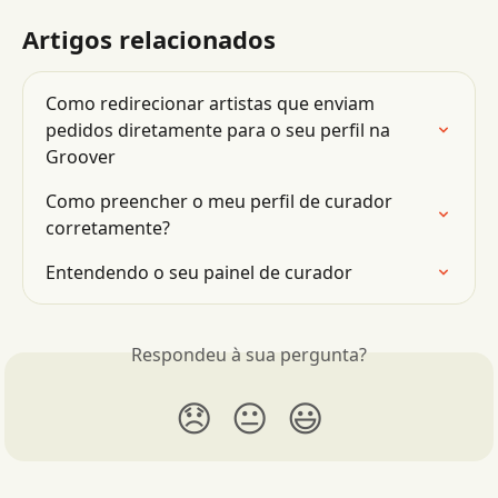
Artigos relacionados
Como redirecionar artistas que enviam 
pedidos diretamente para o seu perfil na 
Groover
Como preencher o meu perfil de curador 
corretamente?
Entendendo o seu painel de curador
Respondeu à sua pergunta?
😞
😐
😃