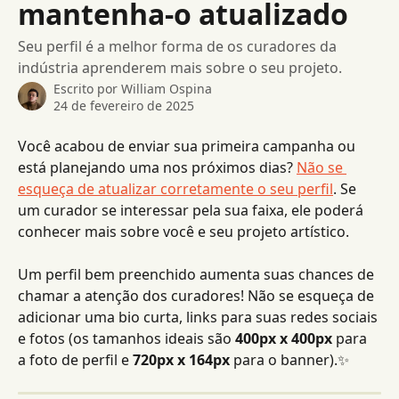
mantenha-o atualizado
Seu perfil é a melhor forma de os curadores da
indústria aprenderem mais sobre o seu projeto.
Escrito por
William Ospina
24 de fevereiro de 2025
Você acabou de enviar sua primeira campanha ou 
está planejando uma nos próximos dias? 
Não se 
esqueça de atualizar corretamente o seu perfil
. Se 
um curador se interessar pela sua faixa, ele poderá 
conhecer mais sobre você e seu projeto artístico.
Um perfil bem preenchido aumenta suas chances de 
chamar a atenção dos curadores! Não se esqueça de 
adicionar uma bio curta, links para suas redes sociais 
e fotos (os tamanhos ideais são 
400px x 400px
 para 
a foto de perfil e 
720px x 164px
 para o banner).✨